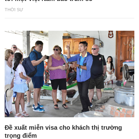
THỜI SỰ
Đề xuất miễn visa cho khách thị trường
trọng điểm