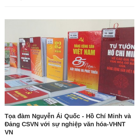
Tọa đàm Nguyễn Ái Quốc - Hồ Chí Minh và
Đảng CSVN với sự nghiệp văn hóa-VHNT
VN