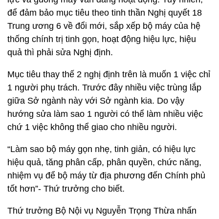
để đảm bảo mục tiêu theo tinh thần Nghị quyết 18
Trung ương 6 về đổi mới, sắp xếp bộ máy của hệ
thống chính trị tinh gọn, hoạt động hiệu lực, hiệu
quả thì phải sửa Nghị định.
Mục tiêu thay thế 2 nghị định trên là muốn 1 việc chỉ
1 người phụ trách. Trước đây nhiều việc trùng lắp
giữa Sở ngành này với Sở ngành kia. Do vậy
hướng sửa làm sao 1 người có thể làm nhiều việc
chứ 1 việc không thể giao cho nhiều người.
“Làm sao bộ máy gọn nhẹ, tinh giản, có hiệu lực
hiệu quả, tăng phân cấp, phân quyền, chức năng,
nhiệm vụ để bộ máy từ địa phương đến Chính phủ
tốt hơn”- Thứ trưởng cho biết.
Thứ trưởng Bộ Nội vụ Nguyễn Trọng Thừa nhấn