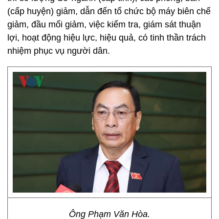
(cấp huyện) giảm, dẫn đến tổ chức bộ máy biên chế
giảm, đầu mối giảm, việc kiểm tra, giám sát thuận
lợi, hoạt động hiệu lực, hiệu quả, có tinh thần trách
nhiệm phục vụ người dân.
Ông Phạm Văn Hòa.