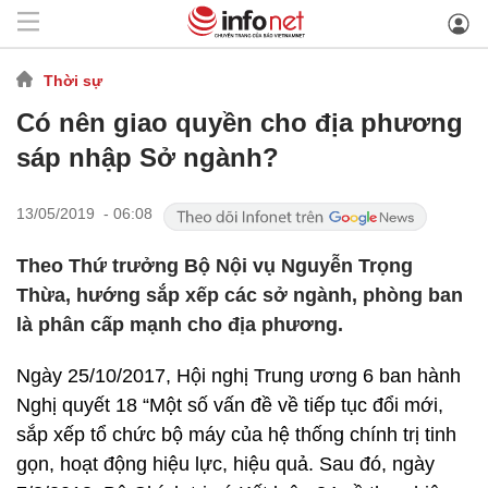
Thời sự
Có nên giao quyền cho địa phương
sáp nhập Sở ngành?
13/05/2019 - 06:08
Theo Thứ trưởng Bộ Nội vụ Nguyễn Trọng
Thừa, hướng sắp xếp các sở ngành, phòng ban
là phân cấp mạnh cho địa phương.
Ngày 25/10/2017, Hội nghị Trung ương 6 ban hành
Nghị quyết 18 “Một số vấn đề về tiếp tục đổi mới,
sắp xếp tổ chức bộ máy của hệ thống chính trị tinh
gọn, hoạt động hiệu lực, hiệu quả. Sau đó, ngày