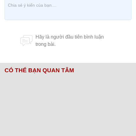
CÓ THỂ BẠN QUAN TÂM