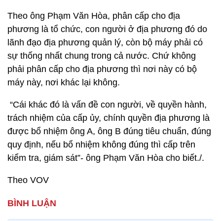
Theo ông Phạm Văn Hòa, phân cấp cho địa
phương là tổ chức, con người ở địa phương đó do
lãnh đạo địa phương quản lý, còn bộ máy phải có
sự thống nhất chung trong cả nước. Chứ không
phải phân cấp cho địa phương thì nơi này có bộ
máy này, nơi khác lại không.
“Cái khác đó là vấn đề con người, về quyền hành,
trách nhiệm của cấp ủy, chính quyền địa phương là
được bổ nhiệm ông A, ông B đúng tiêu chuẩn, đúng
quy định, nếu bổ nhiệm không đúng thì cấp trên
kiểm tra, giám sát”- ông Phạm Văn Hòa cho biết./.
Theo VOV