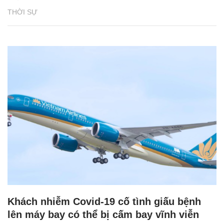
THỜI SỰ
Khách nhiễm Covid-19 cố tình giấu bệnh
lên máy bay có thể bị cấm bay vĩnh viễn