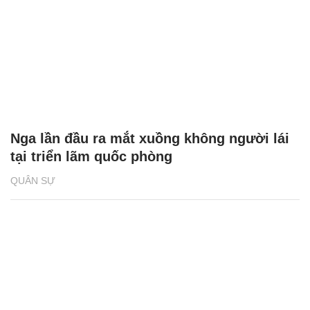
Nga lần đầu ra mắt xuồng không người lái
tại triển lãm quốc phòng
QUÂN SỰ