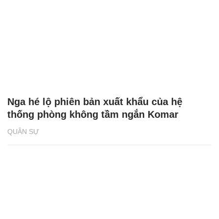
Nga hé lộ phiên bản xuất khẩu của hệ
thống phòng không tầm ngắn Komar
QUÂN SỰ