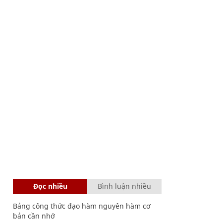
Đọc nhiều
Bình luận nhiều
Bảng công thức đạo hàm nguyên hàm cơ
bản cần nhớ