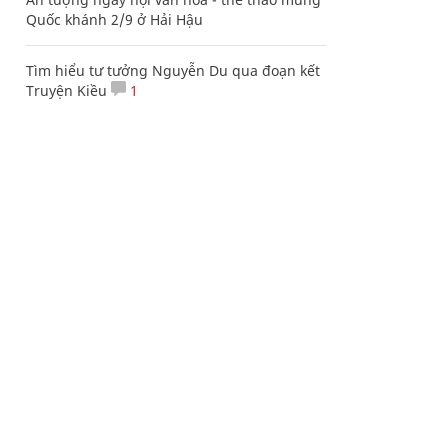
Quốc khánh 2/9 ở Hải Hậu
Tìm hiểu tư tưởng Nguyễn Du qua đoạn kết
Truyện Kiều
1