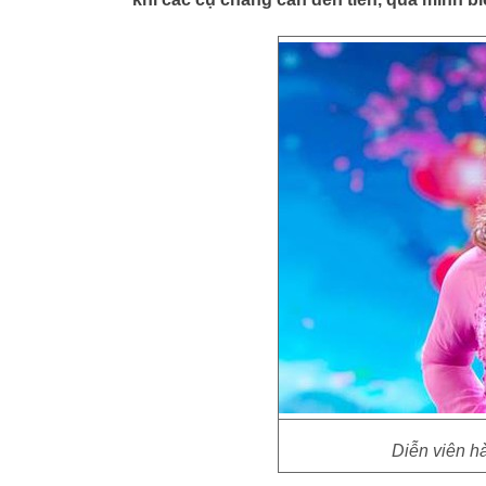
Diễn viên h