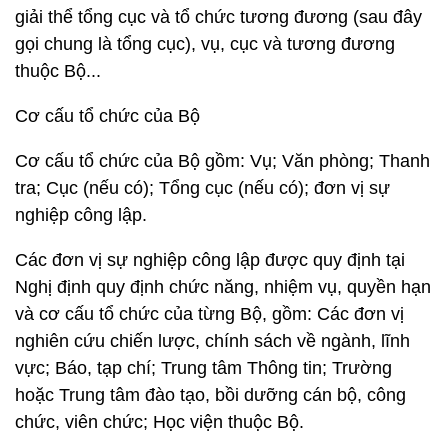
giải thể tổng cục và tổ chức tương đương (sau đây
gọi chung là tổng cục), vụ, cục và tương đương
thuộc Bộ...
Cơ cấu tổ chức của Bộ
Cơ cấu tổ chức của Bộ gồm: Vụ; Văn phòng; Thanh
tra; Cục (nếu có); Tổng cục (nếu có); đơn vị sự
nghiệp công lập.
Các đơn vị sự nghiệp công lập được quy định tại
Nghị định quy định chức năng, nhiệm vụ, quyền hạn
và cơ cấu tổ chức của từng Bộ, gồm: Các đơn vị
nghiên cứu chiến lược, chính sách về ngành, lĩnh
vực; Báo, tạp chí; Trung tâm Thông tin; Trường
hoặc Trung tâm đào tạo, bồi dưỡng cán bộ, công
chức, viên chức; Học viện thuộc Bộ.