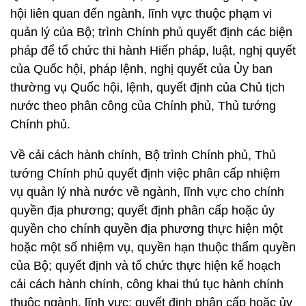
hội liên quan đến ngành, lĩnh vực thuộc phạm vi
quản lý của Bộ; trình Chính phủ quyết định các biện
pháp để tổ chức thi hành Hiến pháp, luật, nghị quyết
của Quốc hội, pháp lệnh, nghị quyết của Ủy ban
thường vụ Quốc hội, lệnh, quyết định của Chủ tịch
nước theo phân công của Chính phủ, Thủ tướng
Chính phủ.
Về cải cách hành chính, Bộ trình Chính phủ, Thủ
tướng Chính phủ quyết định việc phân cấp nhiệm
vụ quản lý nhà nước về ngành, lĩnh vực cho chính
quyền địa phương; quyết định phân cấp hoặc ủy
quyền cho chính quyền địa phương thực hiện một
hoặc một số nhiệm vụ, quyền hạn thuộc thẩm quyền
của Bộ; quyết định và tổ chức thực hiện kế hoạch
cải cách hành chính, công khai thủ tục hành chính
thuộc ngành, lĩnh vực; quyết định phân cấp hoặc ủy