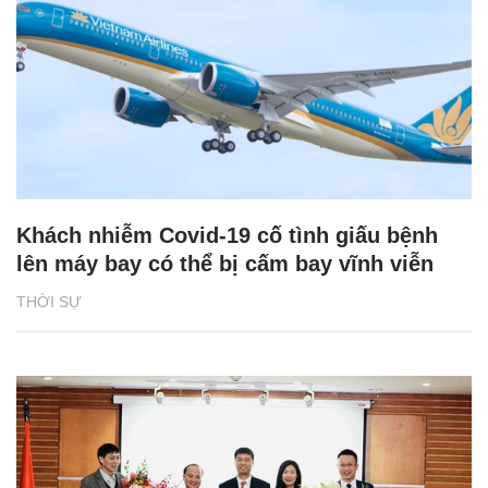
Khách nhiễm Covid-19 cố tình giấu bệnh
lên máy bay có thể bị cấm bay vĩnh viễn
THỜI SỰ