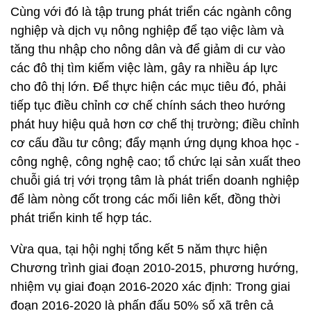
Cùng với đó là tập trung phát triển các ngành công
nghiệp và dịch vụ nông nghiệp để tạo việc làm và
tăng thu nhập cho nông dân và để giảm di cư vào
các đô thị tìm kiếm việc làm, gây ra nhiều áp lực
cho đô thị lớn. Để thực hiện các mục tiêu đó, phải
tiếp tục điều chỉnh cơ chế chính sách theo hướng
phát huy hiệu quả hơn cơ chế thị trường; điều chỉnh
cơ cấu đầu tư công; đẩy mạnh ứng dụng khoa học -
công nghệ, công nghệ cao; tổ chức lại sản xuất theo
chuỗi giá trị với trọng tâm là phát triển doanh nghiệp
để làm nòng cốt trong các mối liên kết, đồng thời
phát triển kinh tế hợp tác.
Vừa qua, tại hội nghị tổng kết 5 năm thực hiện
Chương trình giai đoạn 2010-2015, phương hướng,
nhiệm vụ giai đoạn 2016-2020 xác định: Trong giai
đoạn 2016-2020 là phấn đấu 50% số xã trên cả