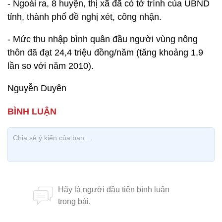
- Ngoài ra, 8 huyện, thị xã đã có tờ trình của UBND
tỉnh, thành phố đề nghị xét, công nhận.
- Mức thu nhập bình quân đầu người vùng nông
thôn đã đạt 24,4 triệu đồng/năm (tăng khoảng 1,9
lần so với năm 2010).
Nguyễn Duyên