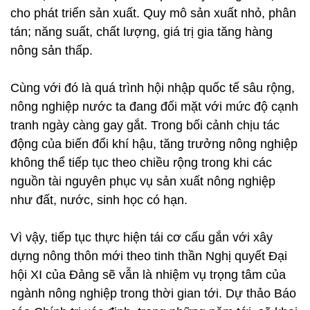
cho phát triển sản xuất. Quy mô sản xuất nhỏ, phân
tán; năng suất, chất lượng, giá trị gia tăng hàng
nông sản thấp.
Cùng với đó là quá trình hội nhập quốc tế sâu rộng,
nông nghiệp nước ta đang đối mặt với mức độ cạnh
tranh ngày càng gay gắt. Trong bối cảnh chịu tác
động của biến đổi khí hậu, tăng trưởng nông nghiệp
không thể tiếp tục theo chiều rộng trong khi các
nguồn tài nguyên phục vụ sản xuất nông nghiệp
như đất, nước, sinh học có hạn.
Vì vậy, tiếp tục thực hiện tái cơ cấu gắn với xây
dựng nông thôn mới theo tinh thần Nghị quyết Đại
hội XI của Đảng sẽ vẫn là nhiệm vụ trọng tâm của
ngành nông nghiệp trong thời gian tới. Dự thảo Báo