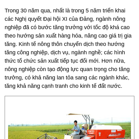
Trong 30 năm qua, nhất là trong 5 năm triển khai
các Nghị quyết Đại hội XI của Đảng, ngành nông
nghiệp đã có bước tăng trưởng với tốc độ khá cao
theo hướng sản xuất hàng hóa, nâng cao giá trị gia
tăng. Kinh tế nông thôn chuyển dịch theo hướng
tăng công nghiệp, dịch vụ, ngành nghề; các hình
thức tổ chức sản xuất tiếp tục đổi mới. Hơn nữa,
nông nghiệp còn tạo động lực quan trọng cho tăng
trưởng, có khả năng lan tỏa sang các ngành khác,
tăng khả năng cạnh tranh cho kinh tế đất nước.