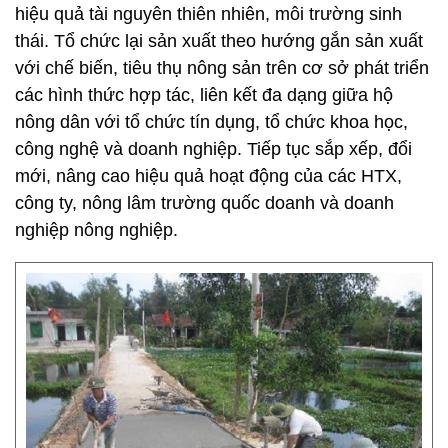
hiệu quả tài nguyên thiên nhiên, môi trường sinh
thái. Tổ chức lại sản xuất theo hướng gắn sản xuất
với chế biến, tiêu thụ nông sản trên cơ sở phát triển
các hình thức hợp tác, liên kết đa dạng giữa hộ
nông dân với tổ chức tín dụng, tổ chức khoa học,
công nghệ và doanh nghiệp. Tiếp tục sắp xếp, đổi
mới, nâng cao hiệu quả hoạt động của các HTX,
công ty, nông lâm trường quốc doanh và doanh
nghiệp nông nghiệp.