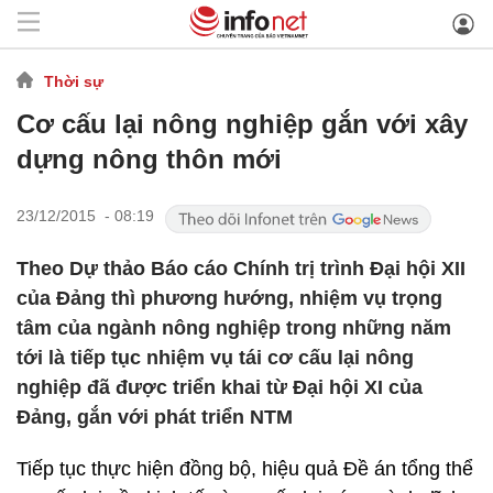
Thời sự
Cơ cấu lại nông nghiệp gắn với xây
dựng nông thôn mới
23/12/2015 - 08:19
Theo Dự thảo Báo cáo Chính trị trình Đại hội XII
của Đảng thì phương hướng, nhiệm vụ trọng
tâm của ngành nông nghiệp trong những năm
tới là tiếp tục nhiệm vụ tái cơ cấu lại nông
nghiệp đã được triển khai từ Đại hội XI của
Đảng, gắn với phát triển NTM
Tiếp tục thực hiện đồng bộ, hiệu quả Đề án tổng thể