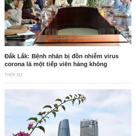
Đắk Lắk: Bệnh nhân bị đồn nhiễm virus
corona là một tiếp viên hàng không
THỜI SỰ