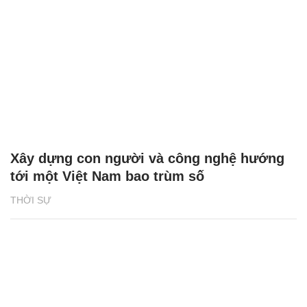
Xây dựng con người và công nghệ hướng
tới một Việt Nam bao trùm số
THỜI SỰ