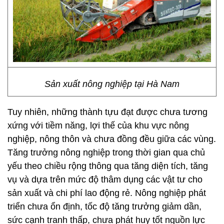
Sản xuất nông nghiệp tại Hà Nam
Tuy nhiên, những thành tựu đạt được chưa tương
xứng với tiềm năng, lợi thế của khu vực nông
nghiệp, nông thôn và chưa đồng đều giữa các vùng.
Tăng trưởng nông nghiệp trong thời gian qua chủ
yếu theo chiều rộng thông qua tăng diện tích, tăng
vụ và dựa trên mức độ thâm dụng các vật tư cho
sản xuất và chi phí lao động rẻ. Nông nghiệp phát
triển chưa ổn định, tốc độ tăng trưởng giảm dần,
sức cạnh tranh thấp, chưa phát huy tốt nguồn lực