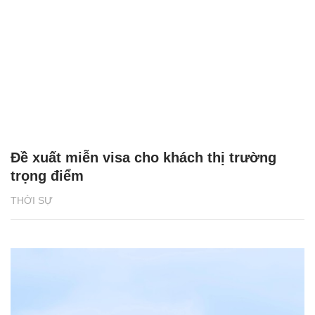
Đề xuất miễn visa cho khách thị trường
trọng điểm
THỜI SỰ