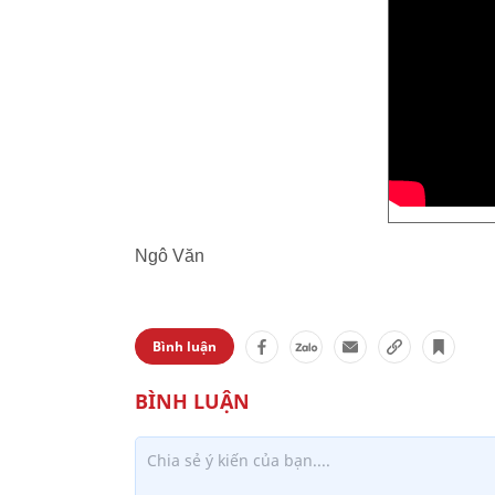
Ngô Văn
Bình luận