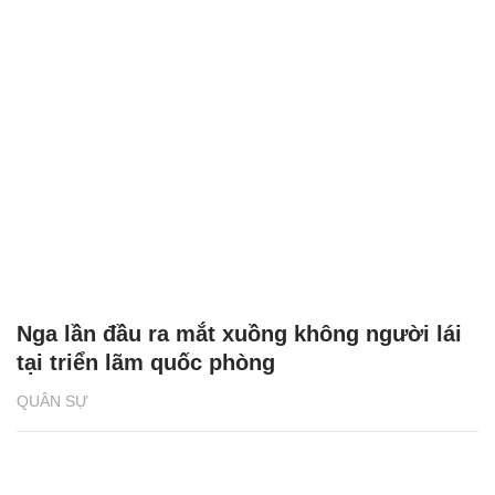
Nga lần đầu ra mắt xuồng không người lái
tại triển lãm quốc phòng
QUÂN SỰ