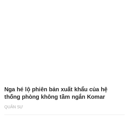
Nga hé lộ phiên bản xuất khẩu của hệ
thống phòng không tầm ngắn Komar
QUÂN SỰ