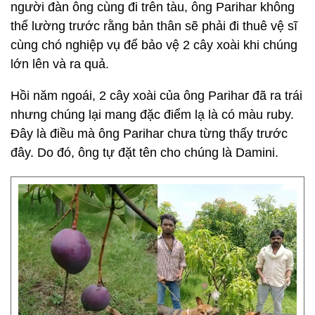
người đàn ông cùng đi trên tàu, ông Parihar không
thể lường trước rằng bản thân sẽ phải đi thuê vệ sĩ
cùng chó nghiệp vụ để bảo vệ 2 cây xoài khi chúng
lớn lên và ra quả.
Hồi năm ngoái, 2 cây xoài của ông Parihar đã ra trái
nhưng chúng lại mang đặc điểm lạ là có màu ruby.
Đây là điều mà ông Parihar chưa từng thấy trước
đây. Do đó, ông tự đặt tên cho chúng là Damini.