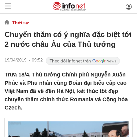
Thời sự
Chuyến thăm có ý nghĩa đặc biệt tới
2 nước châu Âu của Thủ tướng
19/04/2019 - 09:52
Trưa 18/4, Thủ tướng Chính phủ Nguyễn Xuân
Phúc và Phu nhân cùng Đoàn đại biểu cấp cao
Việt Nam đã về đến Hà Nội, kết thúc tốt đẹp
chuyến thăm chính thức Romania và Cộng hòa
Czech.