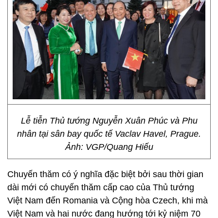
Lễ tiễn Thủ tướng Nguyễn Xuân Phúc và Phu
nhân tại sân bay quốc tế Vaclav Havel, Prague.
Ảnh: VGP/Quang Hiếu
Chuyến thăm có ý nghĩa đặc biệt bởi sau thời gian
dài mới có chuyến thăm cấp cao của Thủ tướng
Việt Nam đến Romania và Cộng hòa Czech, khi mà
Việt Nam và hai nước đang hướng tới kỷ niệm 70