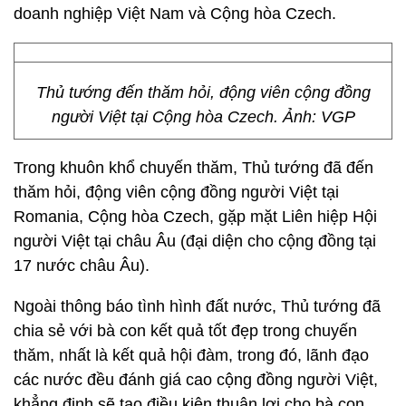
doanh nghiệp Việt Nam và Cộng hòa Czech.
Thủ tướng đến thăm hỏi, động viên cộng đồng
người Việt tại Cộng hòa Czech. Ảnh: VGP
Trong khuôn khổ chuyến thăm, Thủ tướng đã đến
thăm hỏi, động viên cộng đồng người Việt tại
Romania, Cộng hòa Czech, gặp mặt Liên hiệp Hội
người Việt tại châu Âu (đại diện cho cộng đồng tại
17 nước châu Âu).
Ngoài thông báo tình hình đất nước, Thủ tướng đã
chia sẻ với bà con kết quả tốt đẹp trong chuyến
thăm, nhất là kết quả hội đàm, trong đó, lãnh đạo
các nước đều đánh giá cao cộng đồng người Việt,
khẳng định sẽ tạo điều kiện thuận lợi cho bà con