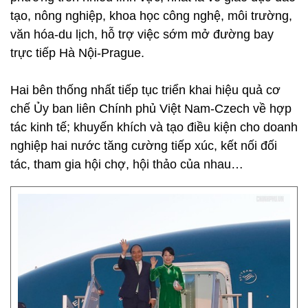
tạo, nông nghiệp, khoa học công nghệ, môi trường,
văn hóa-du lịch, hỗ trợ việc sớm mở đường bay
trực tiếp Hà Nội-Prague.
Hai bên thống nhất tiếp tục triển khai hiệu quả cơ
chế Ủy ban liên Chính phủ Việt Nam-Czech về hợp
tác kinh tế; khuyến khích và tạo điều kiện cho doanh
nghiệp hai nước tăng cường tiếp xúc, kết nối đối
tác, tham gia hội chợ, hội thảo của nhau…