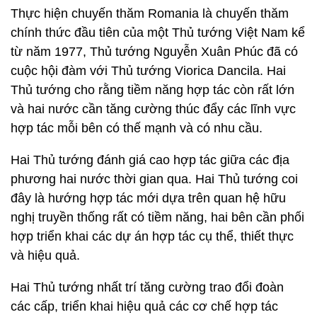
Thực hiện chuyến thăm Romania là chuyến thăm
chính thức đầu tiên của một Thủ tướng Việt Nam kể
từ năm 1977, Thủ tướng Nguyễn Xuân Phúc đã có
cuộc hội đàm với Thủ tướng Viorica Dancila. Hai
Thủ tướng cho rằng tiềm năng hợp tác còn rất lớn
và hai nước cần tăng cường thúc đẩy các lĩnh vực
hợp tác mỗi bên có thế mạnh và có nhu cầu.
Hai Thủ tướng đánh giá cao hợp tác giữa các địa
phương hai nước thời gian qua. Hai Thủ tướng coi
đây là hướng hợp tác mới dựa trên quan hệ hữu
nghị truyền thống rất có tiềm năng, hai bên cần phối
hợp triển khai các dự án hợp tác cụ thể, thiết thực
và hiệu quả.
Hai Thủ tướng nhất trí tăng cường trao đổi đoàn
các cấp, triển khai hiệu quả các cơ chế hợp tác