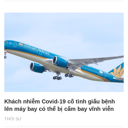
Khách nhiễm Covid-19 cố tình giấu bệnh
lên máy bay có thể bị cấm bay vĩnh viễn
THỜI SỰ