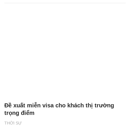
Đề xuất miễn visa cho khách thị trường
trọng điểm
THỜI SỰ