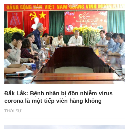
Đắk Lắk: Bệnh nhân bị đồn nhiễm virus
corona là một tiếp viên hàng không
THỜI SỰ