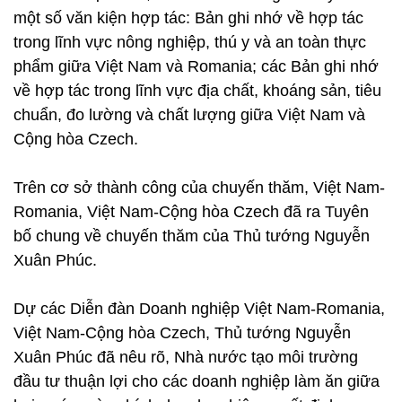
một số văn kiện hợp tác: Bản ghi nhớ về hợp tác
trong lĩnh vực nông nghiệp, thú y và an toàn thực
phẩm giữa Việt Nam và Romania; các Bản ghi nhớ
về hợp tác trong lĩnh vực địa chất, khoáng sản, tiêu
chuẩn, đo lường và chất lượng giữa Việt Nam và
Cộng hòa Czech.
Trên cơ sở thành công của chuyến thăm, Việt Nam-
Romania, Việt Nam-Cộng hòa Czech đã ra Tuyên
bố chung về chuyến thăm của Thủ tướng Nguyễn
Xuân Phúc.
Dự các Diễn đàn Doanh nghiệp Việt Nam-Romania,
Việt Nam-Cộng hòa Czech, Thủ tướng Nguyễn
Xuân Phúc đã nêu rõ, Nhà nước tạo môi trường
đầu tư thuận lợi cho các doanh nghiệp làm ăn giữa