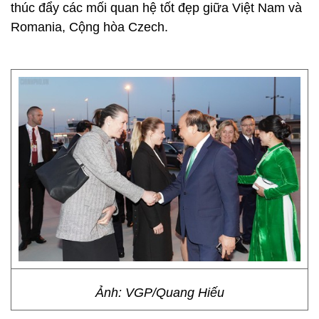
thúc đẩy các mối quan hệ tốt đẹp giữa Việt Nam và
Romania, Cộng hòa Czech.
Ảnh: VGP/Quang Hiếu