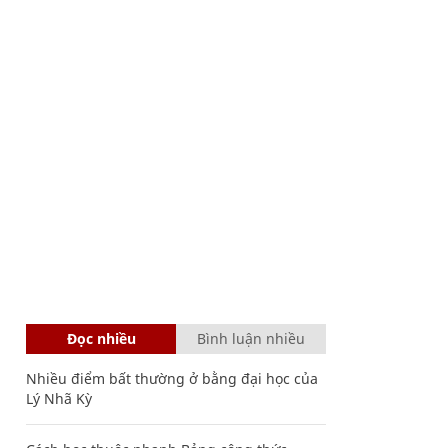
Đọc nhiều
Bình luận nhiều
Nhiều điểm bất thường ở bằng đại học của
Lý Nhã Kỳ