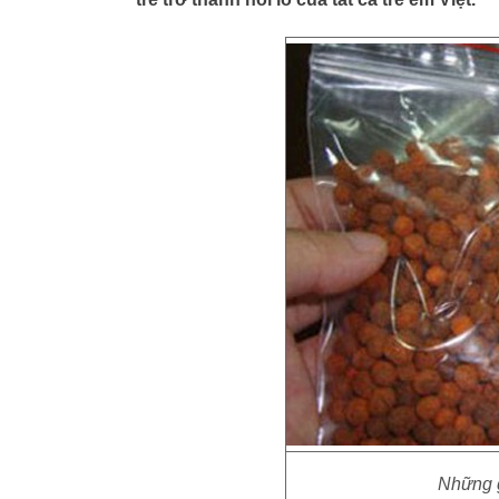
Những g