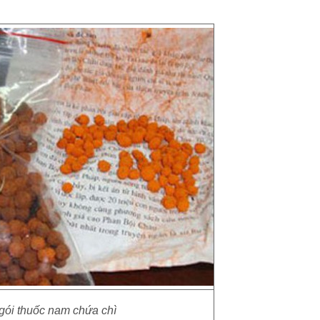
ói thuốc nam chứa chì