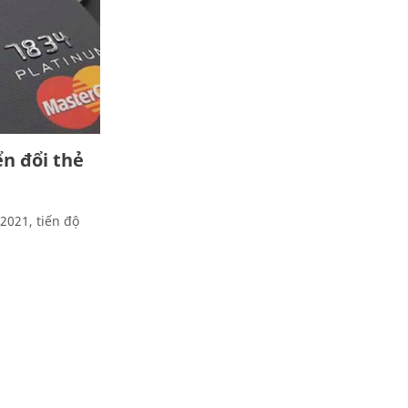
ển đổi thẻ
2021, tiến độ