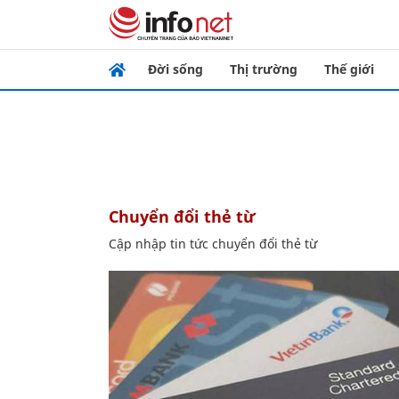
Đời sống
Thị trường
Thế giới
chuyển đổi thẻ từ
Cập nhập tin tức chuyển đổi thẻ từ