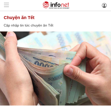
chuyện ăn Tết
Cập nhập tin tức chuyện ăn Tết