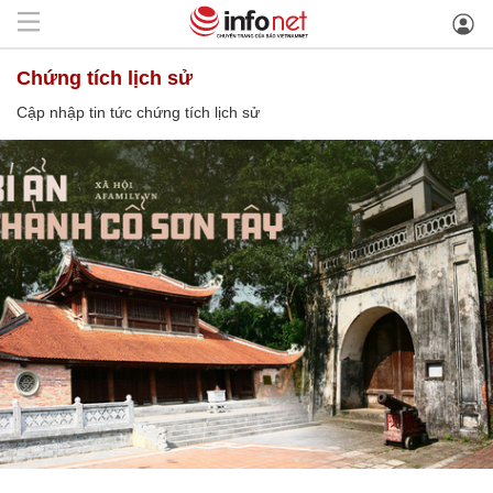
chứng tích lịch sử
Cập nhập tin tức chứng tích lịch sử