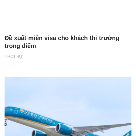
Đề xuất miễn visa cho khách thị trường
trọng điểm
THỜI SỰ