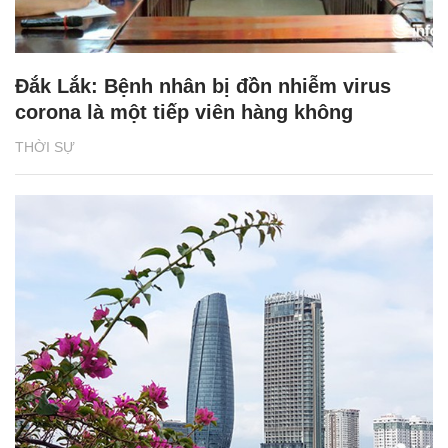
Đắk Lắk: Bệnh nhân bị đồn nhiễm virus
corona là một tiếp viên hàng không
THỜI SỰ