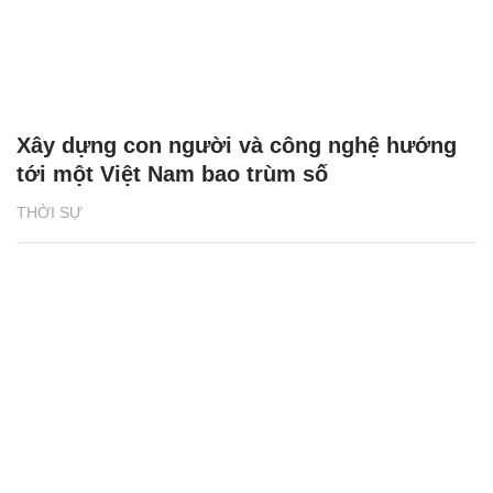
Xây dựng con người và công nghệ hướng
tới một Việt Nam bao trùm số
THỜI SỰ