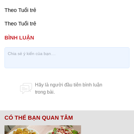
Theo Tuổi trẻ
Theo Tuổi trẻ
CÓ THỂ BẠN QUAN TÂM