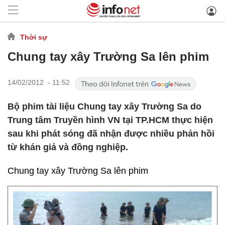
Thời sự
Chung tay xây Trường Sa lên phim
14/02/2012 - 11:52
Bộ phim tài liệu Chung tay xây Trường Sa do
Trung tâm Truyền hình VN tại TP.HCM thực hiện
sau khi phát sóng đã nhận được nhiều phản hồi
từ khán giả và đồng nghiệp.
Chung tay xây Trường Sa lên phim