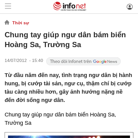
Thời sự
Chung tay giúp ngư dân bám biển
Hoàng Sa, Trường Sa
14/07/2012 - 15:40
Từ đầu năm đến nay, tình trạng ngư dân bị hành
hung, bị cướp tài sản, ngư cụ, thậm chí bị cướp
tàu càng nhiều hơn, gây ảnh hưởng nặng nề
đến đời sống ngư dân.
Chung tay giúp ngư dân bám biển Hoàng Sa,
Trường Sa