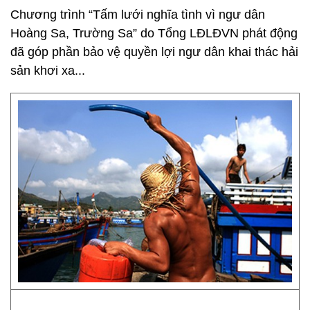
Chương trình “Tấm lưới nghĩa tình vì ngư dân
Hoàng Sa, Trường Sa” do Tổng LĐLĐVN phát động
đã góp phần bảo vệ quyền lợi ngư dân khai thác hải
sản khơi xa...