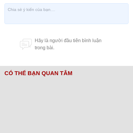
CÓ THỂ BẠN QUAN TÂM