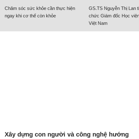
Chăm sóc sức khỏe cần thực hiện
GS.TS Nguyễn Thị Lan ti
ngay khi cơ thể còn khỏe
chức Giám đốc Học viện
Việt Nam
Xây dựng con người và công nghệ hướng