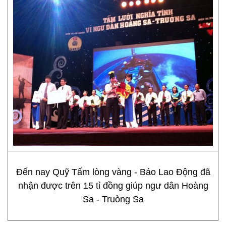
Đến nay Quỹ Tấm lòng vàng - Báo Lao Động đã
nhận được trên 15 tỉ đồng giúp ngư dân Hoàng
Sa - Truòng Sa