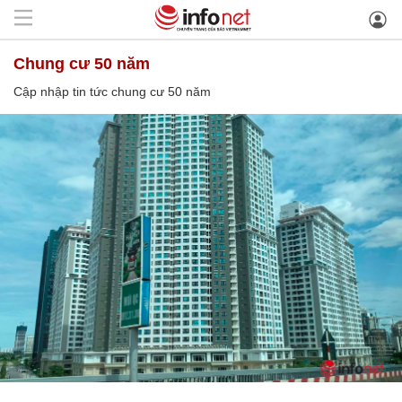
chung cư 50 năm
Cập nhập tin tức chung cư 50 năm