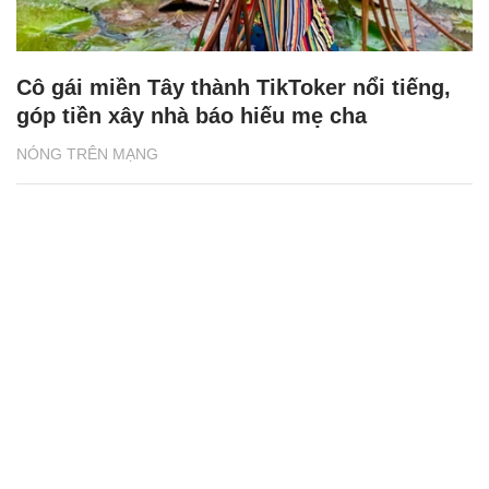
Cô gái miền Tây thành TikToker nổi tiếng,
góp tiền xây nhà báo hiếu mẹ cha
NÓNG TRÊN MẠNG