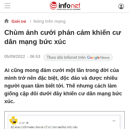
Nóng trên mạng
Giới trẻ
Chùm ảnh cưới phản cảm khiến cư
dân mạng bức xúc
05/09/2022 - 06:53
Ai cũng mong đám cưới một lần trong đời của
mình trở nên đặc biệt, độc đáo và được nhiều
người quan tâm biết tới. Thế nhưng cách làm
giống cặp đôi dưới đây khiến cư dân mạng bức
xúc.