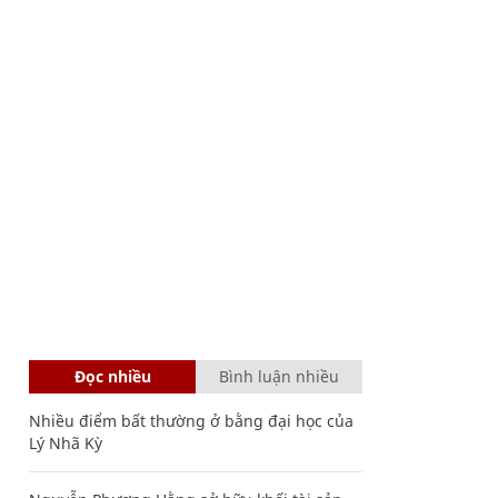
Đọc nhiều
Bình luận nhiều
Nhiều điểm bất thường ở bằng đại học của
Lý Nhã Kỳ