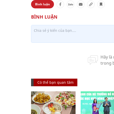
Bình luận
Có thể bạn quan tâm