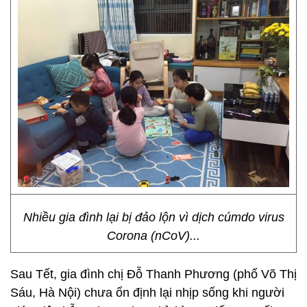
Nhiều gia đình lại bị đảo lộn vì dịch cúmdo virus
Corona (nCoV)...
Sau Tết, gia đình chị Đỗ Thanh Phương (phố Võ Thị
Sáu, Hà Nội) chưa ổn định lại nhịp sống khi người