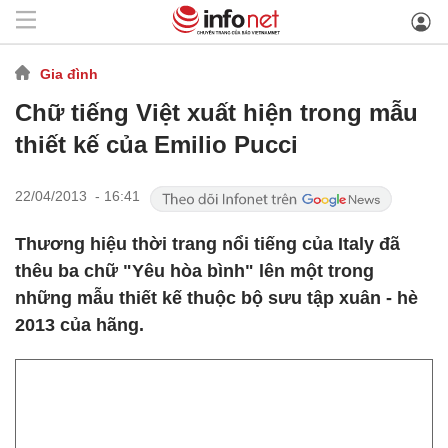
Gia đình
Chữ tiếng Việt xuất hiện trong mẫu
thiết kế của Emilio Pucci
22/04/2013 - 16:41
Thương hiệu thời trang nổi tiếng của Italy đã
thêu ba chữ "Yêu hòa bình" lên một trong
những mẫu thiết kế thuộc bộ sưu tập xuân - hè
2013 của hãng.