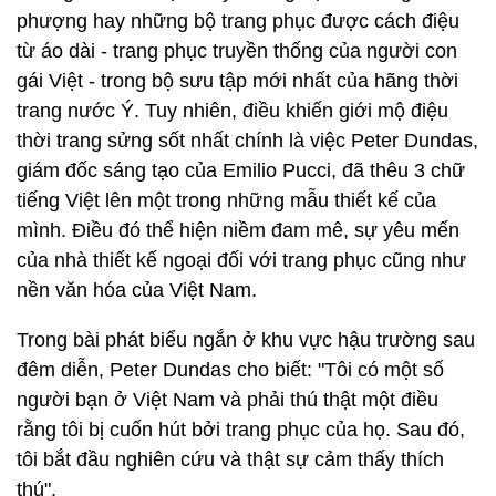
phượng hay những bộ trang phục được cách điệu
từ áo dài - trang phục truyền thống của người con
gái Việt - trong bộ sưu tập mới nhất của hãng thời
trang nước Ý. Tuy nhiên, điều khiến giới mộ điệu
thời trang sửng sốt nhất chính là việc Peter Dundas,
giám đốc sáng tạo của Emilio Pucci, đã thêu 3 chữ
tiếng Việt lên một trong những mẫu thiết kế của
mình. Điều đó thể hiện niềm đam mê, sự yêu mến
của nhà thiết kế ngoại đối với trang phục cũng như
nền văn hóa của Việt Nam.
Trong bài phát biểu ngắn ở khu vực hậu trường sau
đêm diễn, Peter Dundas cho biết: "Tôi có một số
người bạn ở Việt Nam và phải thú thật một điều
rằng tôi bị cuốn hút bởi trang phục của họ. Sau đó,
tôi bắt đầu nghiên cứu và thật sự cảm thấy thích
thú".