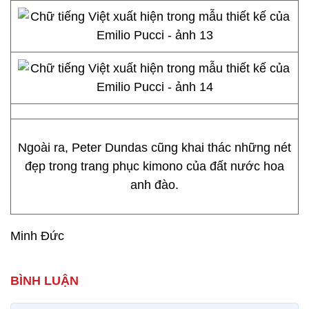
Ngoài ra, Peter Dundas cũng khai thác những nét
đẹp trong trang phục kimono của đất nước hoa
anh đào.
Minh Đức