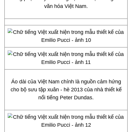
văn hóa Việt Nam.
Áo dài của Việt Nam chính là nguồn cảm hứng
cho bộ sưu tập xuân - hè 2013 của nhà thiết kế
nổi tiếng Peter Dundas.