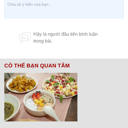
CÓ THỂ BẠN QUAN TÂM