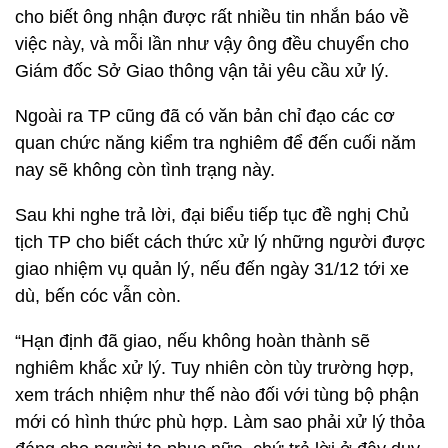
cho biết ông nhận được rất nhiều tin nhắn báo về
việc này, và mỗi lần như vậy ông đều chuyển cho
Giám đốc Sở Giao thông vận tải yêu cầu xử lý.
Ngoài ra TP cũng đã có văn bản chỉ đạo các cơ
quan chức năng kiểm tra nghiêm để đến cuối năm
nay sẽ không còn tình trạng này.
Sau khi nghe trả lời, đại biểu tiếp tục đề nghị Chủ
tịch TP cho biết cách thức xử lý những người được
giao nhiệm vụ quản lý, nếu đến ngày 31/12 tới xe
dù, bến cóc vẫn còn.
“Hạn định đã giao, nếu không hoàn thành sẽ
nghiêm khắc xử lý. Tuy nhiên còn tùy trường hợp,
xem trách nhiệm như thế nào đối với tùng bộ phận
mới có hình thức phù hợp. Làm sao phải xử lý thỏa