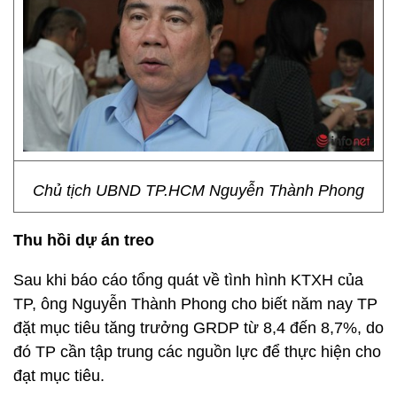
Chủ tịch UBND TP.HCM Nguyễn Thành Phong
Thu hồi dự án treo
Sau khi báo cáo tổng quát về tình hình KTXH của
TP, ông Nguyễn Thành Phong cho biết năm nay TP
đặt mục tiêu tăng trưởng GRDP từ 8,4 đến 8,7%, do
đó TP cần tập trung các nguồn lực để thực hiện cho
đạt mục tiêu.