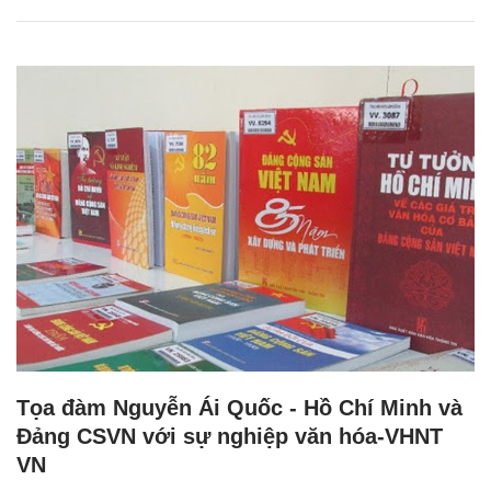
Tọa đàm Nguyễn Ái Quốc - Hồ Chí Minh và
Đảng CSVN với sự nghiệp văn hóa-VHNT
VN