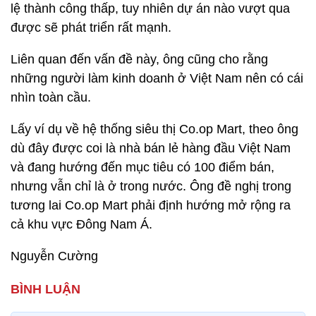
lệ thành công thấp, tuy nhiên dự án nào vượt qua
được sẽ phát triển rất mạnh.
Liên quan đến vấn đề này, ông cũng cho rằng
những người làm kinh doanh ở Việt Nam nên có cái
nhìn toàn cầu.
Lấy ví dụ về hệ thống siêu thị Co.op Mart, theo ông
dù đây được coi là nhà bán lẻ hàng đầu Việt Nam
và đang hướng đến mục tiêu có 100 điểm bán,
nhưng vẫn chỉ là ở trong nước. Ông đề nghị trong
tương lai Co.op Mart phải định hướng mở rộng ra
cả khu vực Đông Nam Á.
Nguyễn Cường