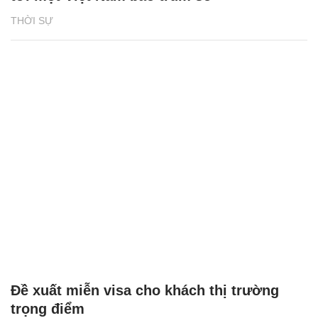
THỜI SỰ
Đề xuất miễn visa cho khách thị trường
trọng điểm