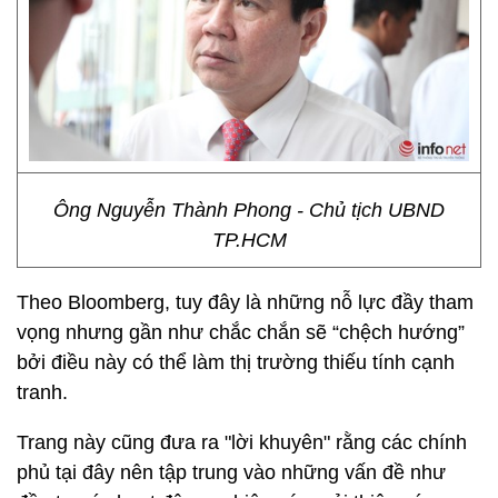
Ông Nguyễn Thành Phong - Chủ tịch UBND
TP.HCM
Theo Bloomberg, tuy đây là những nỗ lực đầy tham
vọng nhưng gần như chắc chắn sẽ “chệch hướng”
bởi điều này có thể làm thị trường thiếu tính cạnh
tranh.
Trang này cũng đưa ra "lời khuyên" rằng các chính
phủ tại đây nên tập trung vào những vấn đề như