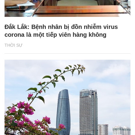
Đắk Lắk: Bệnh nhân bị đồn nhiễm virus
corona là một tiếp viên hàng không
THỜI SỰ