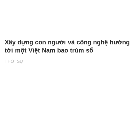
Xây dựng con người và công nghệ hướng
tới một Việt Nam bao trùm số
THỜI SỰ