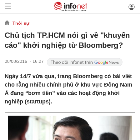
Thời sự
Chủ tịch TP.HCM nói gì về "khuyến
cáo" khởi nghiệp từ Bloomberg?
08/08/2016 - 16:27
Ngày 14/7 vừa qua, trang Bloomberg có bài viết
cho rằng nhiều chính phủ ở khu vực Đông Nam
Á đang “bơm tiền” vào các hoạt động khởi
nghiệp (startups).