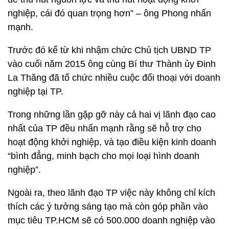
nghiệp, cái đó quan trọng hơn” – ông Phong nhấn
mạnh.
Trước đó kể từ khi nhậm chức Chủ tịch UBND TP
vào cuối năm 2015 ông cùng Bí thư Thành ủy Đinh
La Thăng đã tổ chức nhiều cuộc đối thoại với doanh
nghiệp tại TP.
Trong những lần gặp gỡ này cả hai vị lãnh đạo cao
nhất của TP đều nhấn mạnh rằng sẽ hỗ trợ cho
hoạt động khởi nghiệp, và tạo điều kiện kinh doanh
“bình đẳng, minh bạch cho mọi loại hình doanh
nghiệp”.
Ngoài ra, theo lãnh đạo TP việc này không chỉ kích
thích các ý tưởng sáng tạo mà còn góp phần vào
mục tiêu TP.HCM sẽ có 500.000 doanh nghiệp vào