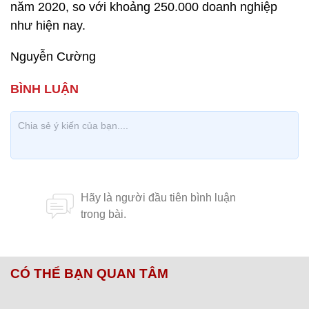
năm 2020, so với khoảng 250.000 doanh nghiệp
như hiện nay.
Nguyễn Cường
CÓ THỂ BẠN QUAN TÂM