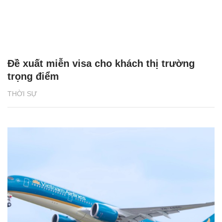
Đề xuất miễn visa cho khách thị trường
trọng điểm
THỜI SỰ