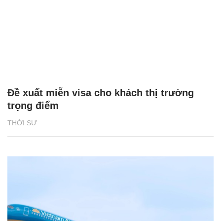
Đề xuất miễn visa cho khách thị trường
trọng điểm
THỜI SỰ