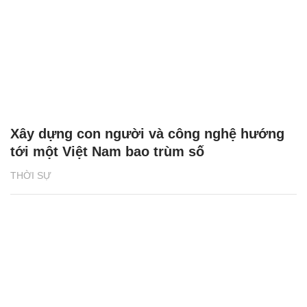
Xây dựng con người và công nghệ hướng
tới một Việt Nam bao trùm số
THỜI SỰ