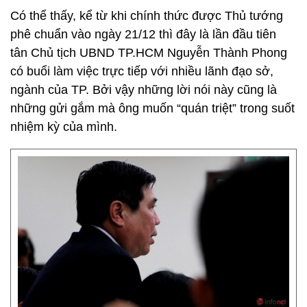
Có thể thấy, kể từ khi chính thức được Thủ tướng
phê chuẩn vào ngày 21/12 thì đây là lần đầu tiên
tân Chủ tịch UBND TP.HCM Nguyễn Thành Phong
có buổi làm việc trực tiếp với nhiều lãnh đạo sở,
ngành của TP. Bởi vậy những lời nói này cũng là
những gửi gắm mà ông muốn “quán triệt” trong suốt
nhiệm kỳ của mình.