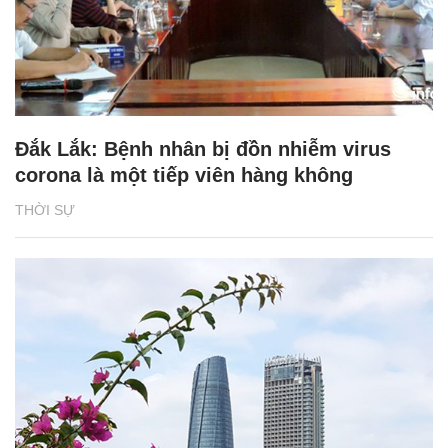
Đắk Lắk: Bệnh nhân bị đồn nhiễm virus
corona là một tiếp viên hàng không
THỜI SỰ