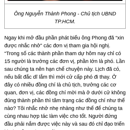
Ông Nguyễn Thành Phong - Chủ tịch UBND
TP.HCM.
Ngay khi mở đầu phần phát biểu ông Phong đã “xin
được nhắc nhở” các đơn vị tham gia hội nghị.
“Trong số các thành phần tham dự hôm nay chỉ có
15 người là trưởng các đơn vị, phần lớn là phó. Lần
sau chúng ta nên hạn chế chuyện này. Lịch đã có,
nếu bất đắc dĩ lắm thì mới cử cấp phó đi thay. Ở
đây có nhiều đồng chí là chủ tịch, trưởng các cơ
quan, đơn vị, các đồng chí mời mà ở dưới cử không
đúng thành phần thì tâm trạng các đồng chí như thế
nào? Tôi nhắc nhở nhẹ nhàng như thế để chúng ta
cùng nhau hợp tác làm việc cho tốt. Người đứng
đầu phải nắm được việc này và sau đó chỉ đạo triển