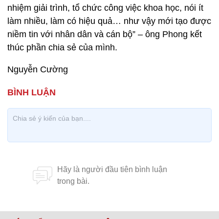
nhiệm giải trình, tổ chức công việc khoa học, nói ít
làm nhiều, làm có hiệu quả… như vậy mới tạo được
niềm tin với nhân dân và cán bộ” – ông Phong kết
thúc phần chia sẻ của mình.
Nguyễn Cường