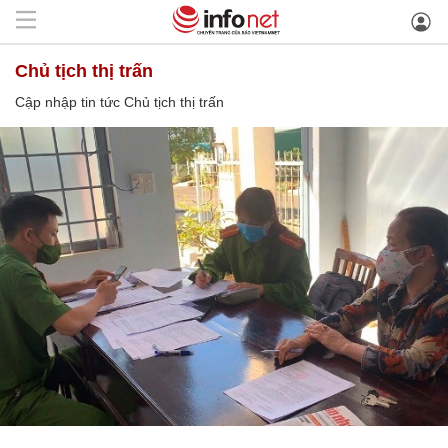
Chủ tịch thị trấn
Cập nhập tin tức Chủ tịch thị trấn