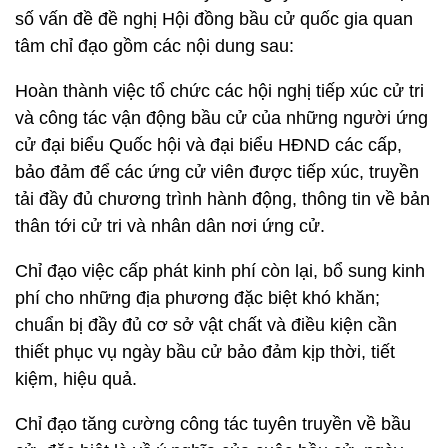
số vấn đề đề nghị Hội đồng bầu cử quốc gia quan
tâm chỉ đạo gồm các nội dung sau:
Hoàn thành việc tổ chức các hội nghị tiếp xúc cử tri
và công tác vận động bầu cử của những người ứng
cử đại biểu Quốc hội và đại biểu HĐND các cấp,
bảo đảm để các ứng cử viên được tiếp xúc, truyền
tải đầy đủ chương trình hành động, thông tin về bản
thân tới cử tri và nhân dân nơi ứng cử.
Chỉ đạo việc cấp phát kinh phí còn lại, bổ sung kinh
phí cho những địa phương đặc biệt khó khăn;
chuẩn bị đầy đủ cơ sở vật chất và điều kiện cần
thiết phục vụ ngày bầu cử bảo đảm kịp thời, tiết
kiệm, hiệu quả.
Chỉ đạo tăng cường công tác tuyên truyền về bầu