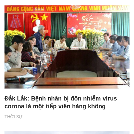
Đắk Lắk: Bệnh nhân bị đồn nhiễm virus
corona là một tiếp viên hàng không
THỜI SỰ