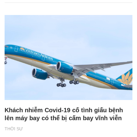
Khách nhiễm Covid-19 cố tình giấu bệnh
lên máy bay có thể bị cấm bay vĩnh viễn
THỜI SỰ