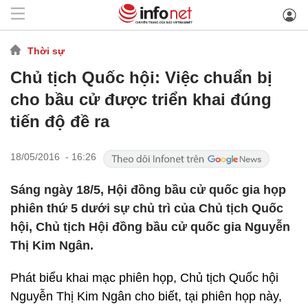
Thời sự
Chủ tịch Quốc hội: Việc chuẩn bị
cho bầu cử được triển khai đúng
tiến độ đề ra
18/05/2016 - 16:26
Sáng ngày 18/5, Hội đồng bầu cử quốc gia họp
phiên thứ 5 dưới sự chủ trì của Chủ tịch Quốc
hội, Chủ tịch Hội đồng bầu cử quốc gia Nguyễn
Thị Kim Ngân.
Phát biểu khai mạc phiên họp, Chủ tịch Quốc hội
Nguyễn Thị Kim Ngân cho biết, tại phiên họp này,