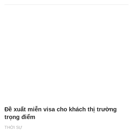
Đề xuất miễn visa cho khách thị trường
trọng điểm
THỜI SỰ