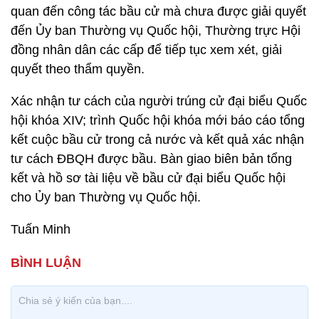
quan đến công tác bầu cử mà chưa được giải quyết
đến Ủy ban Thường vụ Quốc hội, Thường trực Hội
đồng nhân dân các cấp để tiếp tục xem xét, giải
quyết theo thẩm quyền.
Xác nhận tư cách của người trúng cử đại biểu Quốc
hội khóa XIV; trình Quốc hội khóa mới báo cáo tổng
kết cuộc bầu cử trong cả nước và kết quả xác nhận
tư cách ĐBQH được bầu. Bàn giao biên bản tổng
kết và hồ sơ tài liệu về bầu cử đại biểu Quốc hội
cho Ủy ban Thường vụ Quốc hội.
Tuấn Minh