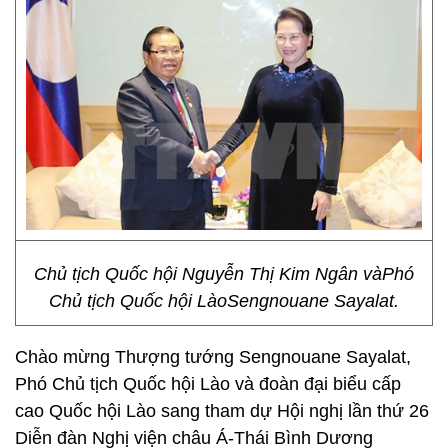
Chủ tịch Quốc hội Nguyễn Thị Kim Ngân vàPhó
Chủ tịch Quốc hội LàoSengnouane Sayalat.
Chào mừng Thượng tướng Sengnouane Sayalat,
Phó Chủ tịch Quốc hội Lào và đoàn đại biểu cấp
cao Quốc hội Lào sang tham dự Hội nghị lần thứ 26
Diễn đàn Nghị viện châu Á-Thái Bình Dương