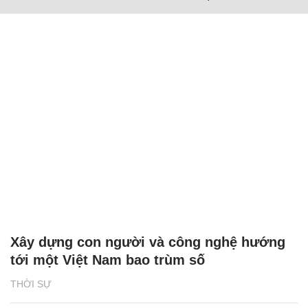
Xây dựng con người và công nghệ hướng
tới một Việt Nam bao trùm số
THỜI SỰ