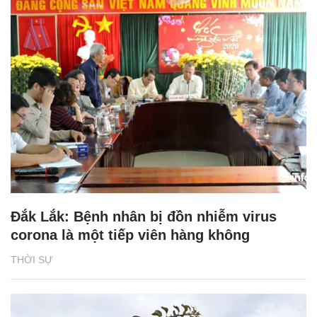
Đắk Lắk: Bệnh nhân bị đồn nhiễm virus
corona là một tiếp viên hàng không
THỜI SỰ