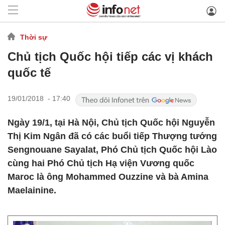
Thời sự
Chủ tịch Quốc hội tiếp các vị khách
quốc tế
19/01/2018 - 17:40
Ngày 19/1, tại Hà Nội, Chủ tịch Quốc hội Nguyễn
Thị Kim Ngân đã có các buổi tiếp Thượng tướng
Sengnouane Sayalat, Phó Chủ tịch Quốc hội Lào
cùng hai Phó Chủ tịch Hạ viện Vương quốc
Maroc là ông Mohammed Ouzzine và bà Amina
Maelainine.