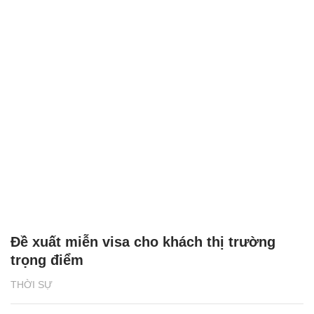
Đề xuất miễn visa cho khách thị trường
trọng điểm
THỜI SỰ