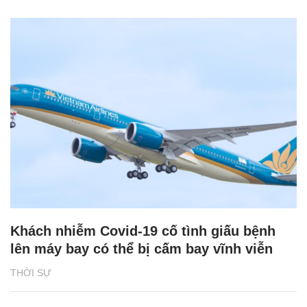
Khách nhiễm Covid-19 cố tình giấu bệnh
lên máy bay có thể bị cấm bay vĩnh viễn
THỜI SỰ