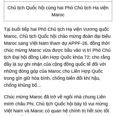
Chủ tịch Quốc hội cùng hai Phó Chủ tịch Ha viện
Maroc
Tại buổi tiếp hai Phó Chủ tịch Hạ viện Vương quốc
Maroc, Chủ tịch Quốc hội chào mừng đoàn đại biểu
Maroc sang Việt Nam tham dự APPF-26, đồng thời
chúc mừng Maroc vừa được bầu vào vị trí Phó Chủ
tịch Đại hội đồng Liên Hợp Quốc khóa 72; cho rằng
đây là sự ghi nhận của cộng đồng quốc tế đối với
những đóng góp của Maroc cho Liên Hợp Quốc
trong gìn giữ hòa bình, chống biến đổi khí hậu,
chống khủng bố...
Chúc mừng Maroc đã trở về ngôi nhà chung Liên
minh châu Phi, Chủ tịch Quốc hội bày tỏ vui mừng
Việt Nam và Maroc có quan hệ chính trị hết sức tốt