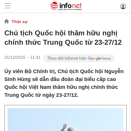
Thời sự
Chủ tịch Quốc hội thăm hữu nghị
chính thức Trung Quốc từ 23-27/12
21/12/2015 - 11:41
Ủy viên Bộ Chính trị, Chủ tịch Quốc hội Nguyễn
Sinh Hùng sẽ dẫn đầu đoàn đại biểu cấp cao
Quốc hội Việt Nam thăm hữu nghị chính thức
Trung Quốc từ ngày 23-27/12.