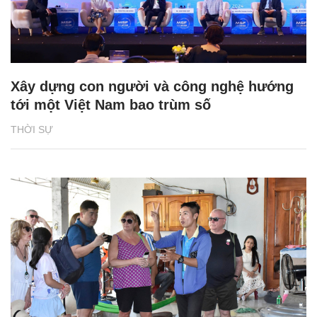
Xây dựng con người và công nghệ hướng
tới một Việt Nam bao trùm số
THỜI SỰ