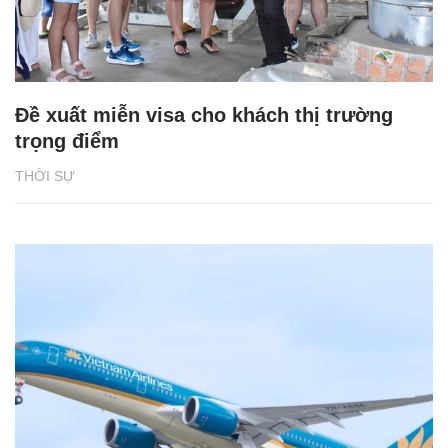
Đề xuất miễn visa cho khách thị trường
trọng điểm
THỜI SỰ