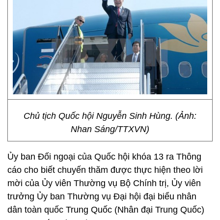
Chủ tịch Quốc hội Nguyễn Sinh Hùng. (Ảnh:
Nhan Sáng/TTXVN)
Ủy ban Đối ngoại của Quốc hội khóa 13 ra Thông
cáo cho biết chuyến thăm được thực hiện theo lời
mời của Ủy viên Thường vụ Bộ Chính trị, Ủy viên
trưởng Ủy ban Thường vụ Đại hội đại biểu nhân
dân toàn quốc Trung Quốc (Nhân đại Trung Quốc)