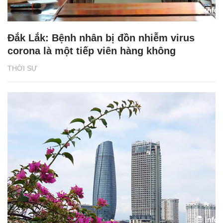
Đắk Lắk: Bệnh nhân bị đồn nhiễm virus
corona là một tiếp viên hàng không
THỜI SỰ