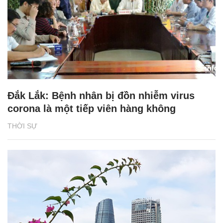
Đắk Lắk: Bệnh nhân bị đồn nhiễm virus
corona là một tiếp viên hàng không
THỜI SỰ