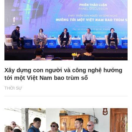
Xây dựng con người và công nghệ hướng
tới một Việt Nam bao trùm số
THỜI SỰ