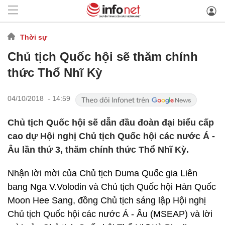
Thời sự
Chủ tịch Quốc hội sẽ thăm chính
thức Thổ Nhĩ Kỳ
04/10/2018 - 14:59
Chủ tịch Quốc hội sẽ dẫn đầu đoàn đại biểu cấp
cao dự Hội nghị Chủ tịch Quốc hội các nước Á -
Âu lần thứ 3, thăm chính thức Thổ Nhĩ Kỳ.
Nhận lời mời của Chủ tịch Duma Quốc gia Liên
bang Nga V.Volodin và Chủ tịch Quốc hội Hàn Quốc
Moon Hee Sang, đồng Chủ tịch sáng lập Hội nghị
Chủ tịch Quốc hội các nước Á - Âu (MSEAP) và lời