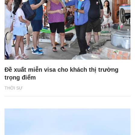
Đề xuất miễn visa cho khách thị trường
trọng điểm
THỜI SỰ