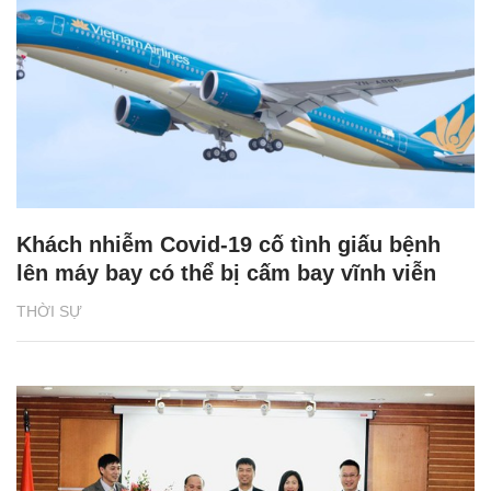
Khách nhiễm Covid-19 cố tình giấu bệnh
lên máy bay có thể bị cấm bay vĩnh viễn
THỜI SỰ