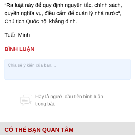
“Ra luật này để quy định nguyên tắc, chính sách,
quyền nghĩa vụ, điều cấm để quản lý nhà nước”,
Chủ tịch Quốc hội khẳng định.
Tuấn Minh
CÓ THỂ BẠN QUAN TÂM