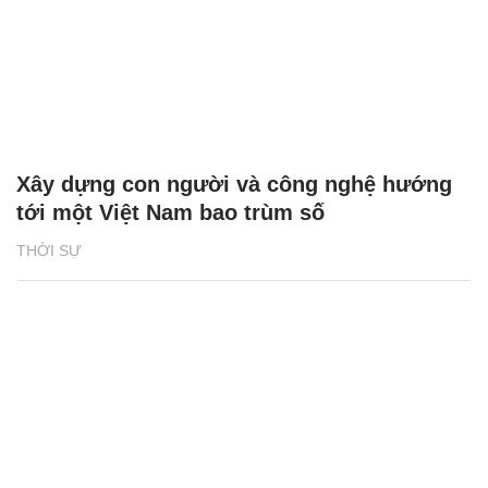
Xây dựng con người và công nghệ hướng
tới một Việt Nam bao trùm số
THỜI SỰ