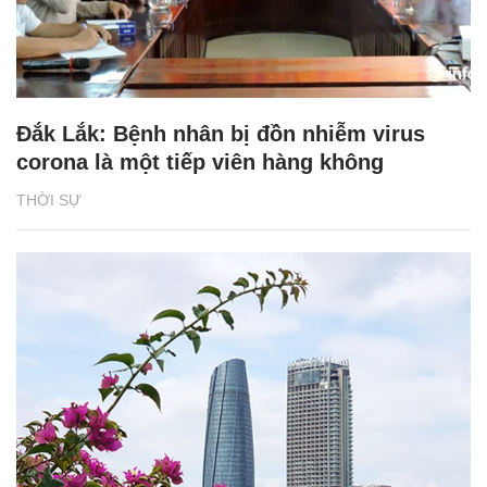
Đắk Lắk: Bệnh nhân bị đồn nhiễm virus
corona là một tiếp viên hàng không
THỜI SỰ