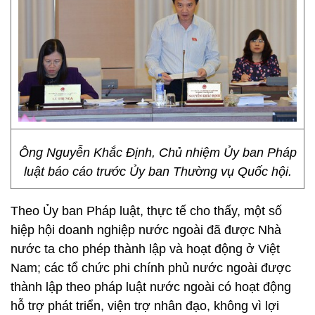
Ông Nguyễn Khắc Định, Chủ nhiệm Ủy ban Pháp
luật báo cáo trước Ủy ban Thường vụ Quốc hội.
Theo Ủy ban Pháp luật, thực tế cho thấy, một số
hiệp hội doanh nghiệp nước ngoài đã được Nhà
nước ta cho phép thành lập và hoạt động ở Việt
Nam; các tổ chức phi chính phủ nước ngoài được
thành lập theo pháp luật nước ngoài có hoạt động
hỗ trợ phát triển, viện trợ nhân đạo, không vì lợi