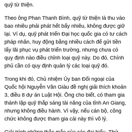
quỹ từ thiện.
Theo ông Phan Thanh Bình, quỹ từ thiện là thu vào
bao nhiêu phải phát hết bấy nhiêu, không được giữ
lại. Ví dụ, quỹ phát triển Đại học quốc gia có tư cách
pháp nhân, huy động bằng nhiều cách để gửi tiền
lấy lãi phục vụ phát triển trường, nhưng chưa có
quy định nào điều chỉnh loại quỹ này. Do đó, Chính
phủ cần có quy định quản lý các loại quỹ đó.
Trong khi đó, Chủ nhiệm Ủy ban Đối ngoại của
Quốc hội Nguyễn Văn Giàu đề nghị giải thích khoản
3, điều 8 dự án Luật Hội. Ông cho biết, có tham gia
thành lập quỹ thắp sáng tài năng của tỉnh An Giang,
nhưng không điều hành. Vì vậy, nếu cán bộ, công
chức không được tham gia cái này thì vô lý.