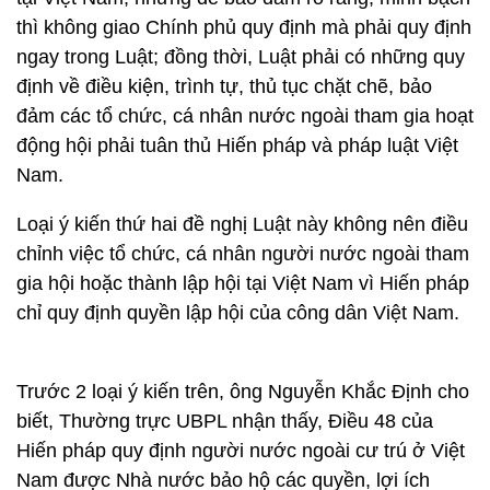
thì không giao Chính phủ quy định mà phải quy định
ngay trong Luật; đồng thời, Luật phải có những quy
định về điều kiện, trình tự, thủ tục chặt chẽ, bảo
đảm các tổ chức, cá nhân nước ngoài tham gia hoạt
động hội phải tuân thủ Hiến pháp và pháp luật Việt
Nam.
Loại ý kiến thứ hai đề nghị Luật này không nên điều
chỉnh việc tổ chức, cá nhân người nước ngoài tham
gia hội hoặc thành lập hội tại Việt Nam vì Hiến pháp
chỉ quy định quyền lập hội của công dân Việt Nam.
Trước 2 loại ý kiến trên, ông Nguyễn Khắc Định cho
biết, Thường trực UBPL nhận thấy, Điều 48 của
Hiến pháp quy định người nước ngoài cư trú ở Việt
Nam được Nhà nước bảo hộ các quyền, lợi ích