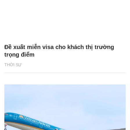
Đề xuất miễn visa cho khách thị trường
trọng điểm
THỜI SỰ