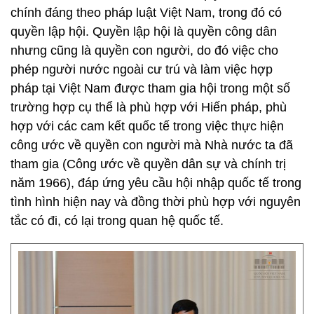
chính đáng theo pháp luật Việt Nam, trong đó có
quyền lập hội. Quyền lập hội là quyền công dân
nhưng cũng là quyền con người, do đó việc cho
phép người nước ngoài cư trú và làm việc hợp
pháp tại Việt Nam được tham gia hội trong một số
trường hợp cụ thể là phù hợp với Hiến pháp, phù
hợp với các cam kết quốc tế trong việc thực hiện
công ước về quyền con người mà Nhà nước ta đã
tham gia (Công ước về quyền dân sự và chính trị
năm 1966), đáp ứng yêu cầu hội nhập quốc tế trong
tình hình hiện nay và đồng thời phù hợp với nguyên
tắc có đi, có lại trong quan hệ quốc tế.