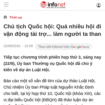
Thời sự
Chủ tịch Quốc hội: Quá nhiều hội đi
vận động tài trợ... làm người ta than
22/09/2016 - 15:09
Tiếp tục chương trình phiên họp thứ 3, sáng nay
(22/9), Ủy ban Thường vụ Quốc hội đã cho ý
kiến về dự án Luật Hội.
Báo cáo một số vấn đề lớn của dự thảo Luật Hội,
Chủ nhiệm Ủy ban Pháp luật Nguyễn Khắc Định
cho biết, tại kỳ họp thứ 10, Quốc hội (khóa XIII), các
vị đại biểu Quốc hội (ĐBQH) đã thảo luận dự án