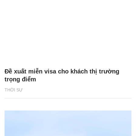
Đề xuất miễn visa cho khách thị trường
trọng điểm
THỜI SỰ