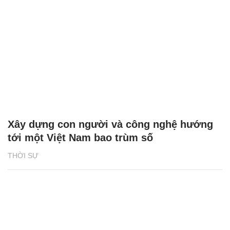
Xây dựng con người và công nghệ hướng
tới một Việt Nam bao trùm số
THỜI SỰ