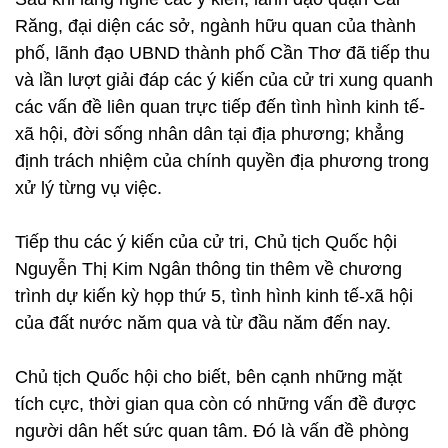
Răng, đại diện các sở, ngành hữu quan của thành
phố, lãnh đạo UBND thành phố Cần Thơ đã tiếp thu
và lần lượt giải đáp các ý kiến của cử tri xung quanh
các vấn đề liên quan trực tiếp đến tình hình kinh tế-
xã hội, đời sống nhân dân tại địa phương; khẳng
định trách nhiệm của chính quyền địa phương trong
xử lý từng vụ việc.
Tiếp thu các ý kiến của cử tri, Chủ tịch Quốc hội
Nguyễn Thị Kim Ngân thông tin thêm về chương
trình dự kiến kỳ họp thứ 5, tình hình kinh tế-xã hội
của đất nước năm qua và từ đầu năm đến nay.
Chủ tịch Quốc hội cho biết, bên cạnh những mặt
tích cực, thời gian qua còn có những vấn đề được
người dân hết sức quan tâm. Đó là vấn đề phòng