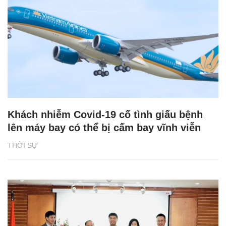
Khách nhiễm Covid-19 cố tình giấu bệnh
lên máy bay có thể bị cấm bay vĩnh viễn
THỜI SỰ