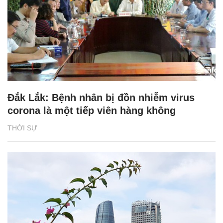
Đắk Lắk: Bệnh nhân bị đồn nhiễm virus
corona là một tiếp viên hàng không
THỜI SỰ