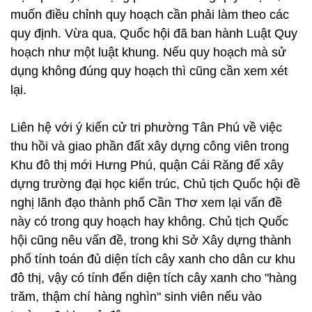
muốn điều chỉnh quy hoạch cần phải làm theo các
quy định. Vừa qua, Quốc hội đã ban hành Luật Quy
hoạch như một luật khung. Nếu quy hoạch mà sử
dụng không đúng quy hoạch thì cũng cần xem xét
lại.
Liên hệ với ý kiến cử tri phường Tân Phú về việc
thu hồi và giao phần đất xây dựng công viên trong
Khu đô thị mới Hưng Phú, quận Cái Răng để xây
dựng trường đại học kiến trúc, Chủ tịch Quốc hội đề
nghị lãnh đạo thành phố Cần Thơ xem lại vấn đề
này có trong quy hoạch hay không. Chủ tịch Quốc
hội cũng nêu vấn đề, trong khi Sở Xây dựng thành
phố tính toán đủ diện tích cây xanh cho dân cư khu
đô thị, vậy có tính đến diện tích cây xanh cho "hàng
trăm, thậm chí hàng nghìn" sinh viên nếu vào