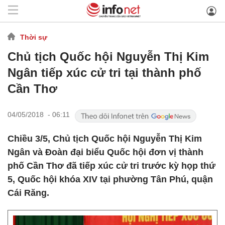
Thời sự
Chủ tịch Quốc hội Nguyễn Thị Kim
Ngân tiếp xúc cử tri tại thành phố
Cần Thơ
04/05/2018 - 06:11
Chiều 3/5, Chủ tịch Quốc hội Nguyễn Thị Kim
Ngân và Đoàn đại biểu Quốc hội đơn vị thành
phố Cần Thơ đã tiếp xúc cử tri trước kỳ họp thứ
5, Quốc hội khóa XIV tại phường Tân Phú, quận
Cái Răng.