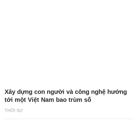
Xây dựng con người và công nghệ hướng
tới một Việt Nam bao trùm số
THỜI SỰ