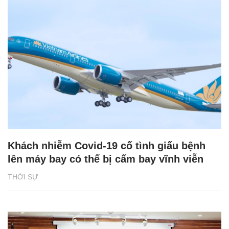
Khách nhiễm Covid-19 cố tình giấu bệnh
lên máy bay có thể bị cấm bay vĩnh viễn
THỜI SỰ