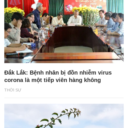
Đắk Lắk: Bệnh nhân bị đồn nhiễm virus
corona là một tiếp viên hàng không
THỜI SỰ