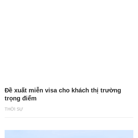
Đề xuất miễn visa cho khách thị trường
trọng điểm
THỜI SỰ