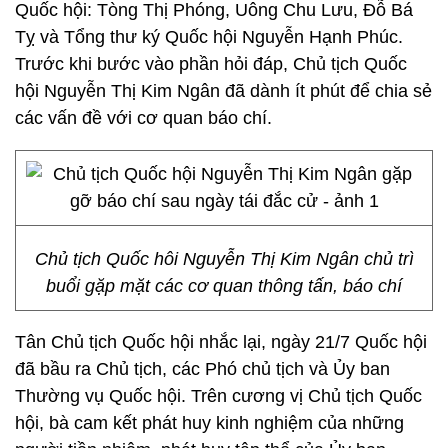
Quốc hội: Tòng Thị Phóng, Uông Chu Lưu, Đỗ Bá
Tỵ và Tổng thư ký Quốc hội Nguyễn Hạnh Phúc.
Trước khi bước vào phần hỏi đáp, Chủ tịch Quốc
hội Nguyễn Thị Kim Ngân đã dành ít phút để chia sẻ
các vấn đề với cơ quan báo chí.
Chủ tịch Quốc hôi Nguyễn Thị Kim Ngân chủ trì
buổi gặp mặt các cơ quan thông tấn, báo chí
Tân Chủ tịch Quốc hội nhắc lại, ngày 21/7 Quốc hội
đã bầu ra Chủ tịch, các Phó chủ tịch và Ủy ban
Thường vụ Quốc hội. Trên cương vị Chủ tịch Quốc
hội, bà cam kết phát huy kinh nghiệm của những