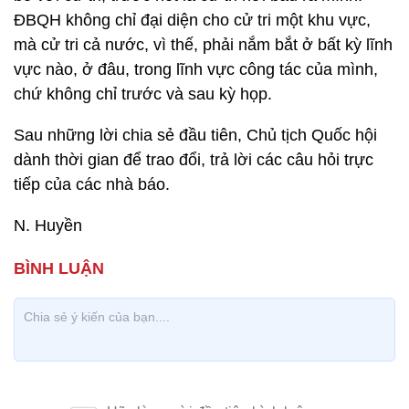
ĐBQH không chỉ đại diện cho cử tri một khu vực,
mà cử tri cả nước, vì thế, phải nắm bắt ở bất kỳ lĩnh
vực nào, ở đâu, trong lĩnh vực công tác của mình,
chứ không chỉ trước và sau kỳ họp.
Sau những lời chia sẻ đầu tiên, Chủ tịch Quốc hội
dành thời gian để trao đổi, trả lời các câu hỏi trực
tiếp của các nhà báo.
N. Huyền