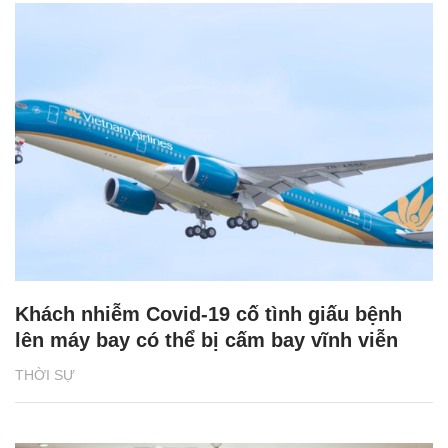
Khách nhiễm Covid-19 cố tình giấu bệnh
lên máy bay có thể bị cấm bay vĩnh viễn
THỜI SỰ