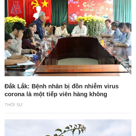
Đắk Lắk: Bệnh nhân bị đồn nhiễm virus
corona là một tiếp viên hàng không
THỜI SỰ