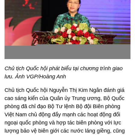
Chủ tịch Quốc hội phát biểu tại chương trình giao
lưu. Ảnh VGP/Hoàng Anh
Chủ tịch Quốc hội Nguyễn Thị Kim Ngân đánh giá
cao sáng kiến của Quân ủy Trung ương, Bộ Quốc
phòng đã chỉ đạo Bộ Tư lệnh Bộ đội Biên phòng
Việt Nam chủ động đẩy mạnh các hoạt động đối
ngoại quốc phòng và hợp tác biên phòng với lực
lượng bảo vệ biên giới các nước láng giềng, cũng