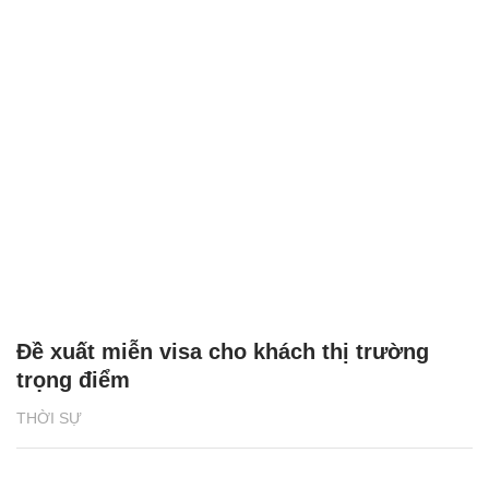
Đề xuất miễn visa cho khách thị trường
trọng điểm
THỜI SỰ