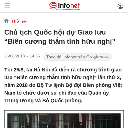
Thời sự
Chủ tịch Quốc hội dự Giao lưu
“Biên cương thắm tình hữu nghị”
26/08/2018 - 14:55
Tối 25/8, tại Hà Nội đã diễn ra chương trình giao
lưu “Biên cương thắm tình hữu nghị” lần thứ 3,
năm 2018 do Bộ Tư lệnh Bộ đội Biên phòng Việt
Nam tổ chức dưới sự chỉ đạo của Quân ủy
Trung ương và Bộ Quốc phòng.