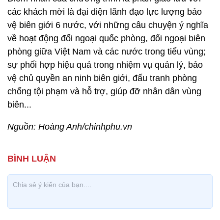
các khách mời là đại diện lãnh đạo lực lượng bảo
vệ biên giới 6 nước, với những câu chuyện ý nghĩa
về hoạt động đối ngoại quốc phòng, đối ngoại biên
phòng giữa Việt Nam và các nước trong tiểu vùng;
sự phối hợp hiệu quả trong nhiệm vụ quản lý, bảo
vệ chủ quyền an ninh biên giới, đấu tranh phòng
chống tội phạm và hỗ trợ, giúp đỡ nhân dân vùng
biên...
Nguồn: Hoàng Anh/chinhphu.vn