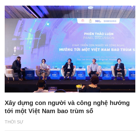
Xây dựng con người và công nghệ hướng
tới một Việt Nam bao trùm số
THỜI SỰ