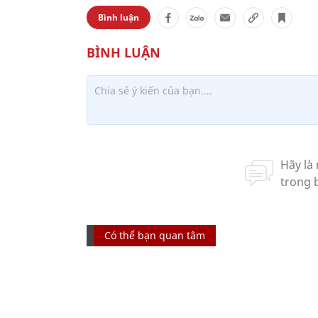
Bình luận
Có thể bạn quan tâm