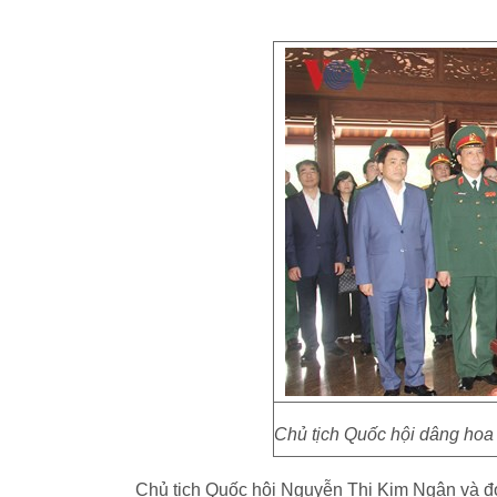
Chủ tịch Quốc hội dâng hoa
Chủ tịch Quốc hội Nguyễn Thị Kim Ngân và đ