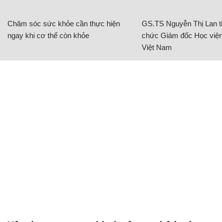
Chăm sóc sức khỏe cần thực hiện
GS.TS Nguyễn Thị Lan ti
ngay khi cơ thể còn khỏe
chức Giám đốc Học viện
Việt Nam