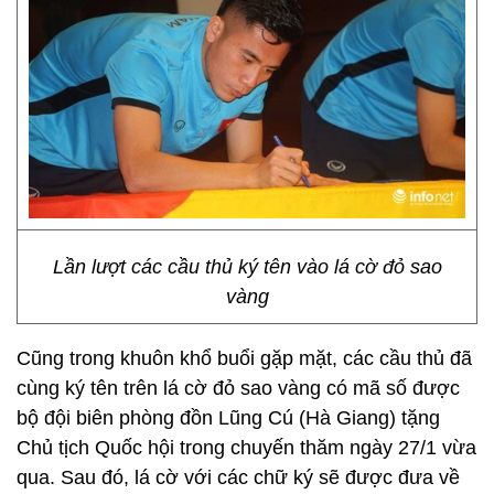
Lần lượt các cầu thủ ký tên vào lá cờ đỏ sao
vàng
Cũng trong khuôn khổ buổi gặp mặt, các cầu thủ đã
cùng ký tên trên lá cờ đỏ sao vàng có mã số được
bộ đội biên phòng đồn Lũng Cú (Hà Giang) tặng
Chủ tịch Quốc hội trong chuyến thăm ngày 27/1 vừa
qua. Sau đó, lá cờ với các chữ ký sẽ được đưa về