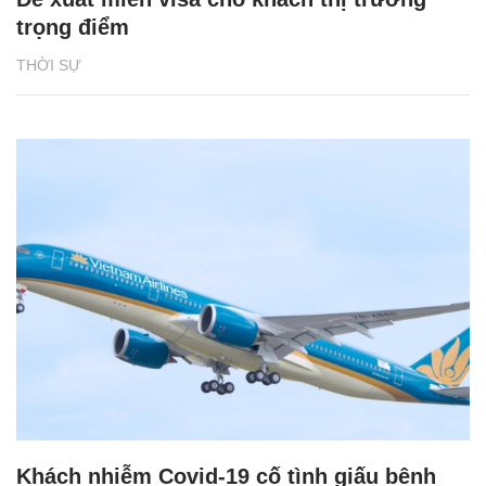
trọng điểm
THỜI SỰ
Khách nhiễm Covid-19 cố tình giấu bệnh