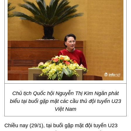
Chủ tịch Quốc hội Nguyễn Thị Kim Ngân phát
biểu tại buổi gặp mặt các cầu thủ đội tuyển U23
Việt Nam
Chiều nay (29/1), tại buổi gặp mặt đội tuyển U23