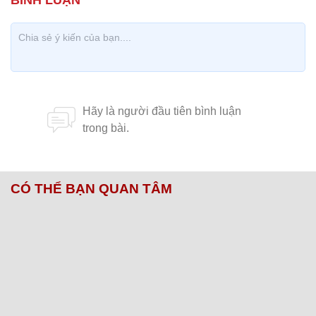
CÓ THỂ BẠN QUAN TÂM