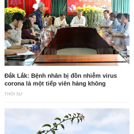
Đắk Lắk: Bệnh nhân bị đồn nhiễm virus
corona là một tiếp viên hàng không
THỜI SỰ