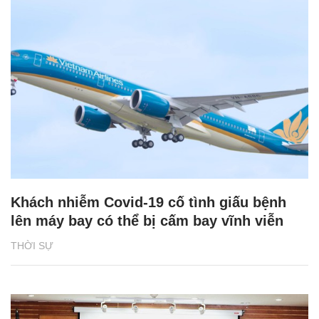
Khách nhiễm Covid-19 cố tình giấu bệnh
lên máy bay có thể bị cấm bay vĩnh viễn
THỜI SỰ