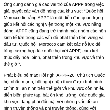
Ông cũng đánh giá cao vai trò của APPF trong việc
giải quyết các vấn đề nóng của khu vực: “Quốc hội
Morocco tin rằng APPF là một diễn đàn quan trọng
giúp kết nối các nghị viện trong một khu vực năng
động. APPF cũng đang trở thành một nhóm các nền
kinh tế lớn trong các vấn đề phát triển bền vững và
đầu tư. Quốc hội Morocco cam kết các nỗ lực để
tăng cường hợp tác quốc hội với APPF, cam kết
thúc đẩy hòa bình, phát triển trong khu vực và trên
thế giới”.
Phát biểu bế mạc Hội nghị APPF-26, Chủ tịch Quốc
hội nhấn mạnh, hội nghị nhận thức được tình hình
chính trị, an ninh trên thế giới và khu vực còn nhiều
diễn biến phức tạp, bất ổn khó lường. Các quốc gia
khu vực đang phải đối mặt với những vấn đề an
ninh truyền thống và phi truyền thống, cùng với