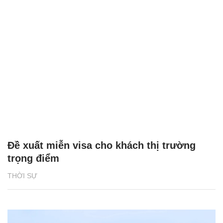
Đề xuất miễn visa cho khách thị trường
trọng điểm
THỜI SỰ