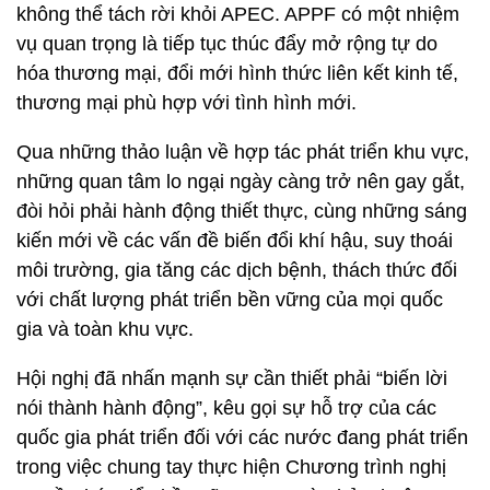
không thể tách rời khỏi APEC. APPF có một nhiệm
vụ quan trọng là tiếp tục thúc đẩy mở rộng tự do
hóa thương mại, đổi mới hình thức liên kết kinh tế,
thương mại phù hợp với tình hình mới.
Qua những thảo luận về hợp tác phát triển khu vực,
những quan tâm lo ngại ngày càng trở nên gay gắt,
đòi hỏi phải hành động thiết thực, cùng những sáng
kiến mới về các vấn đề biến đổi khí hậu, suy thoái
môi trường, gia tăng các dịch bệnh, thách thức đối
với chất lượng phát triển bền vững của mọi quốc
gia và toàn khu vực.
Hội nghị đã nhấn mạnh sự cần thiết phải “biến lời
nói thành hành động”, kêu gọi sự hỗ trợ của các
quốc gia phát triển đối với các nước đang phát triển
trong việc chung tay thực hiện Chương trình nghị