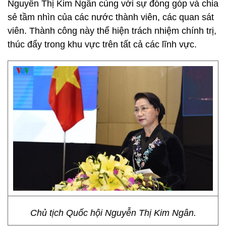
Nguyễn Thị Kim Ngân cùng với sự đóng góp và chia
sẻ tầm nhìn của các nước thành viên, các quan sát
viên. Thành công này thể hiện trách nhiệm chính trị,
thúc đẩy trong khu vực trên tất cả các lĩnh vực.
Chủ tịch Quốc hội Nguyễn Thị Kim Ngân.