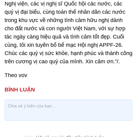
Nghị viện, các vị nghị sĩ Quốc hội các nước, các
quý vị đại biểu, cùng toàn thể nhân dân các nước
trong khu vực về những tình cảm hữu nghị dành
cho đất nước và con người Việt Nam, với sự hợp
tác ngày càng hiệu quả và tình cảm tốt đẹp. Cuối
cùng, tôi xin tuyên bố bế mạc Hội nghị APPF-26.
Chúc các quý vị sức khỏe, hạnh phúc và thành công
trên cương vị cao quý của mình. Xin cảm ơn.”/.
Theo vov