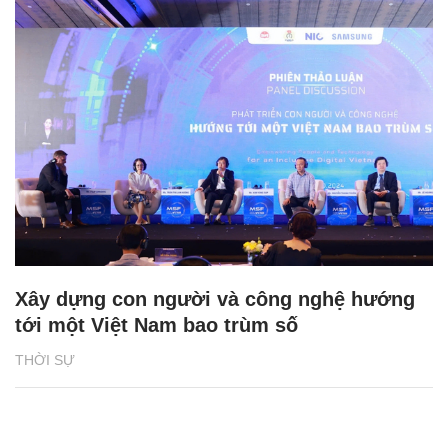
Xây dựng con người và công nghệ hướng
tới một Việt Nam bao trùm số
THỜI SỰ