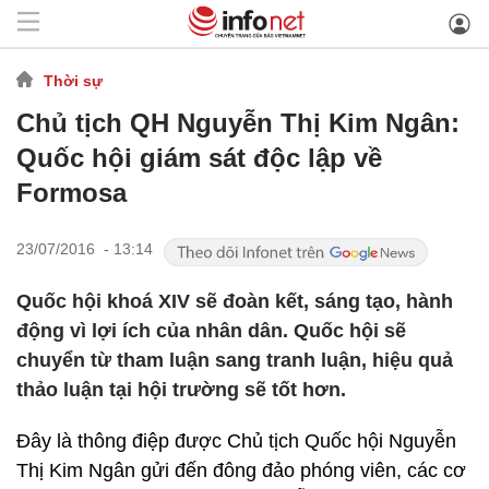
Thời sự
Chủ tịch QH Nguyễn Thị Kim Ngân:
Quốc hội giám sát độc lập về
Formosa
23/07/2016 - 13:14
Quốc hội khoá XIV sẽ đoàn kết, sáng tạo, hành
động vì lợi ích của nhân dân. Quốc hội sẽ
chuyển từ tham luận sang tranh luận, hiệu quả
thảo luận tại hội trường sẽ tốt hơn.
Đây là thông điệp được Chủ tịch Quốc hội Nguyễn
Thị Kim Ngân gửi đến đông đảo phóng viên, các cơ