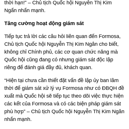
thời hạn!” – Chủ tịch Quốc hội Nguyễn Thị Kim
Ngấn nhấn mạnh.
Tăng cường hoạt động giám sát
Tiếp tục trả lời các câu hỏi liên quan đến Formosa,
Chủ tịch Quốc hội Nguyễn Thị Kim Ngân cho biết,
không chỉ Chính phủ, các cơ quan chức năng mà
Quốc hội cũng đang có nhưng giám sát độc lập
riêng để đánh giá đầy đủ, khách quan.
“Hiện tại chưa cần thiết đặt vấn đề lập ủy ban lâm
thời để giám sát xử lý vụ Formosa như có ĐBQH đề
xuất mà Quốc hội sẽ tiếp tục theo dõi việc thực hiện
các kết của Formosa và có các biện pháp giám sát
phù hợp” – Chủ tịch Quốc hội Nguyễn Thị Kim Ngân
nhấn mạnh.