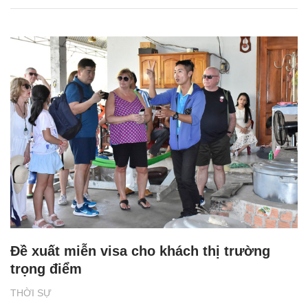
Đề xuất miễn visa cho khách thị trường
trọng điểm
THỜI SỰ