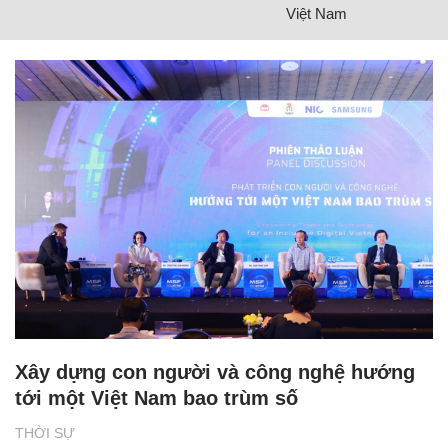
Việt Nam
Xây dựng con người và công nghệ hướng
tới một Việt Nam bao trùm số
THỜI SỰ