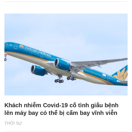
Khách nhiễm Covid-19 cố tình giấu bệnh
lên máy bay có thể bị cấm bay vĩnh viễn
THỜI SỰ