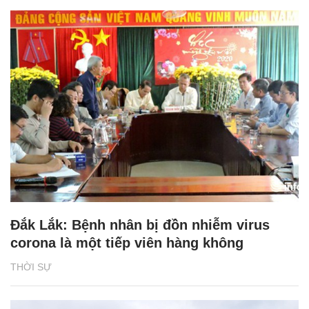
Đắk Lắk: Bệnh nhân bị đồn nhiễm virus
corona là một tiếp viên hàng không
THỜI SỰ