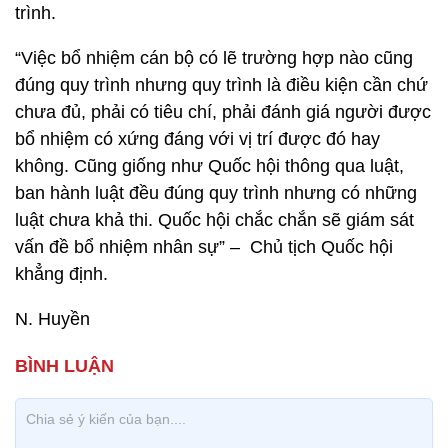
trình.
“Việc bổ nhiệm cán bộ có lẽ trường hợp nào cũng
đúng quy trình nhưng quy trình là điều kiện cần chứ
chưa đủ, phải có tiêu chí, phải đánh giá người được
bổ nhiệm có xứng đáng với vị trí được đó hay
không. Cũng giống như Quốc hội thông qua luật,
ban hành luật đều đúng quy trình nhưng có những
luật chưa khả thi. Quốc hội chắc chắn sẽ giám sát
vấn đề bổ nhiệm nhân sự” – Chủ tịch Quốc hội
khẳng định.
N. Huyền