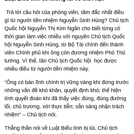
Trả lời câu hỏi của phóng viên, tâm đắc nhất điều
gì từ người tiền nhiệm Nguyễn Sinh Hùng? Chủ tịch
Quốc hội Nguyễn Thị Kim Ngân cho biết từng có
thời gian làm việc nhiều với nguyên Chủ tịch Quốc
hội Nguyễn Sinh Hùng, từ Bộ Tài chính đến thành
viên Chính phủ khi ông còn đương nhiệm Phó Thủ
tướng. Vì thế, tân Chủ tịch Quốc hội học được
nhiều điều từ người tiền nhiệm này.
“Ông có bản lĩnh chính trị vững vàng khi đứng trước
những vấn đề khó khăn, quyết định khó; thể hiện
tính quyết đoán khi đã thấy việc đúng, đúng đường
lối, chủ trương, với thực tiễn; sẵn sàng nhận trách
nhiệm” – Chủ tịch nói.
Thẳng thắn nói về Luật Biểu tình bị lùi, Chủ tịch