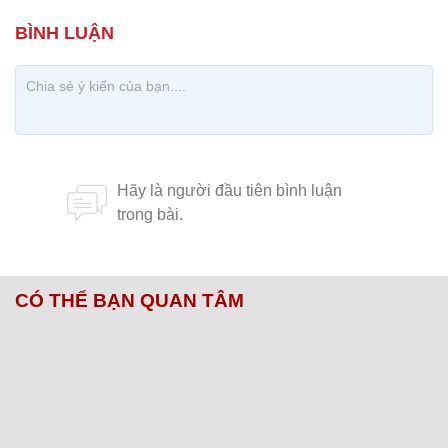
CÓ THỂ BẠN QUAN TÂM