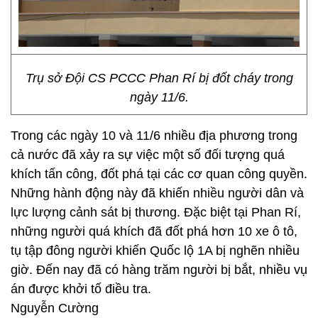
Trụ sở Đội CS PCCC Phan Rí bị đốt cháy trong
ngày 11/6.
Trong các ngày 10 và 11/6 nhiều địa phương trong
cả nước đã xảy ra sự việc một số đối tượng quá
khích tấn công, đốt phá tại các cơ quan công quyền.
Những hành động này đã khiến nhiều người dân và
lực lượng cảnh sát bị thương. Đặc biệt tại Phan Rí,
những người quá khích đã đốt phá hơn 10 xe ô tô,
tụ tập đông người khiến Quốc lộ 1A bị nghẽn nhiều
giờ. Đến nay đã có hàng trăm người bị bắt, nhiều vụ
án được khởi tố điều tra.
Nguyễn Cường