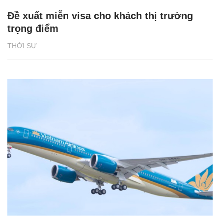
Đề xuất miễn visa cho khách thị trường
trọng điểm
THỜI SỰ