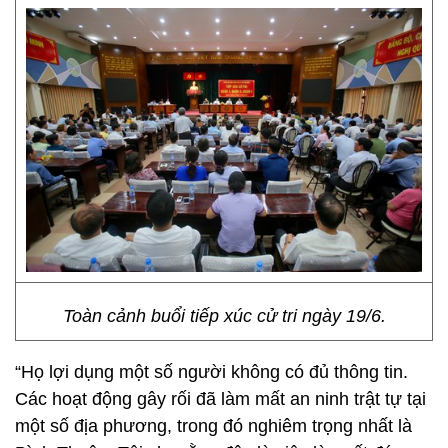
Toàn cảnh buổi tiếp xúc cử tri ngày 19/6.
“Họ lợi dụng một số người không có đủ thông tin.
Các hoạt động gây rối đã làm mất an ninh trật tự tại
một số địa phương, trong đó nghiêm trọng nhất là