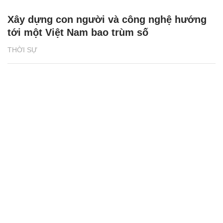
Xây dựng con người và công nghệ hướng
tới một Việt Nam bao trùm số
THỜI SỰ