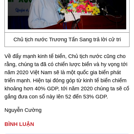
Chủ tịch nước Trương Tấn Sang trả lời cử tri
Về đẩy mạnh kinh tế biển, Chủ tịch nước cũng cho
rằng, chúng ta đã có chiến lược biển và hy vọng tới
năm 2020 Việt Nam sẽ là một quốc gia biển phát
triển mạnh. Hiện tại đóng góp từ kinh tế biển chiếm
khoảng hơn 40% GDP, tới năm 2020 chúng ta sẽ cố
gắng đưa con số này lên 52 đến 53% GDP.
Nguyễn Cường