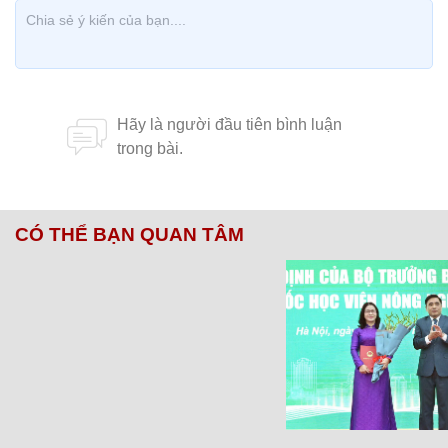
CÓ THỂ BẠN QUAN TÂM