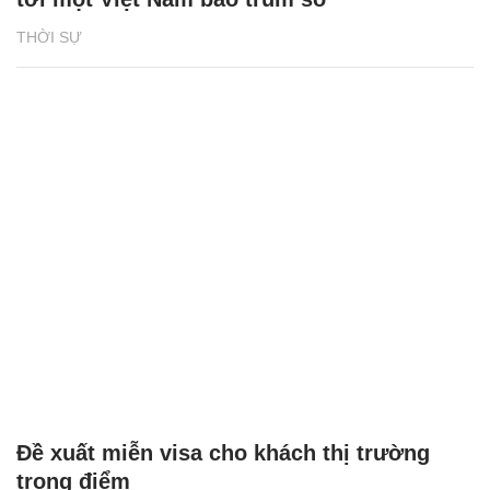
THỜI SỰ
Đề xuất miễn visa cho khách thị trường
trọng điểm