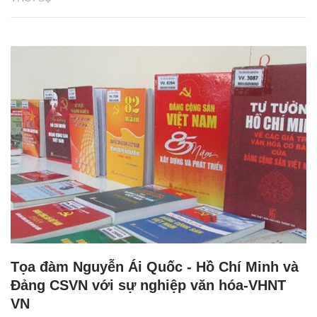
Tọa đàm Nguyễn Ái Quốc - Hồ Chí Minh và
Đảng CSVN với sự nghiệp văn hóa-VHNT
VN