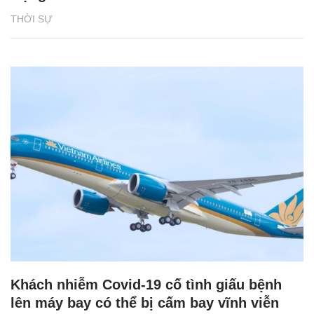
THỜI SỰ
Khách nhiễm Covid-19 cố tình giấu bệnh
lên máy bay có thể bị cấm bay vĩnh viễn