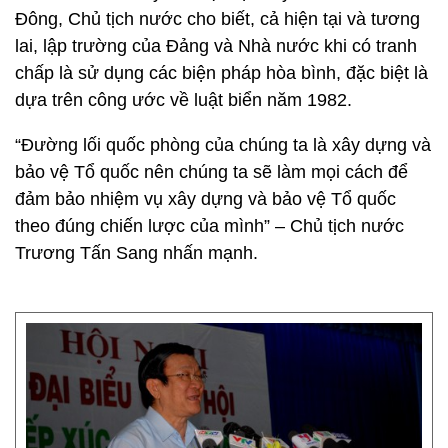
Đông, Chủ tịch nước cho biết, cả hiện tại và tương
lai, lập trường của Đảng và Nhà nước khi có tranh
chấp là sử dụng các biện pháp hòa bình, đặc biệt là
dựa trên công ước về luật biển năm 1982.
“Đường lối quốc phòng của chúng ta là xây dựng và
bảo vệ Tổ quốc nên chúng ta sẽ làm mọi cách để
đảm bảo nhiệm vụ xây dựng và bảo vệ Tổ quốc
theo đúng chiến lược của mình” – Chủ tịch nước
Trương Tấn Sang nhấn mạnh.