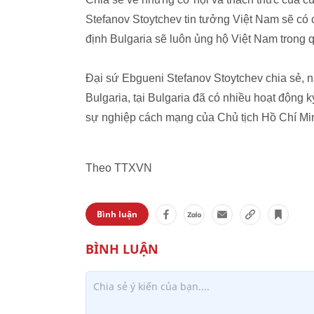
Stefanov Stoytchev tin tưởng Việt Nam sẽ có 
định Bulgaria sẽ luôn ủng hộ Việt Nam trong q
Đại sứ Ebgueni Stefanov Stoytchev chia sẻ,
Bulgaria, tại Bulgaria đã có nhiều hoạt động k
sự nghiệp cách mạng của Chủ tịch Hồ Chí Mi
Theo TTXVN
Bình luận