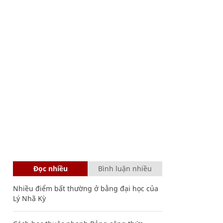
Đọc nhiều
Bình luận nhiều
Nhiều điểm bất thường ở bằng đại học của
Lý Nhã Kỳ