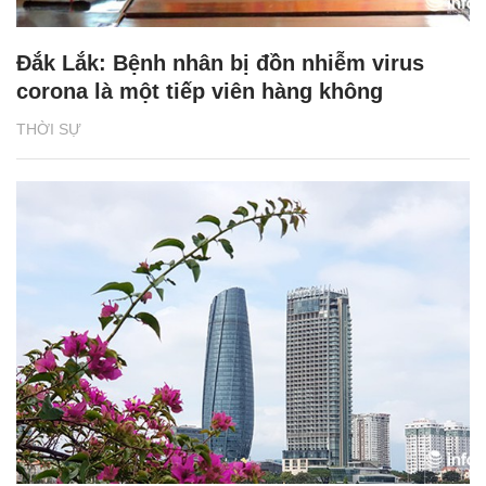
Đắk Lắk: Bệnh nhân bị đồn nhiễm virus
corona là một tiếp viên hàng không
THỜI SỰ