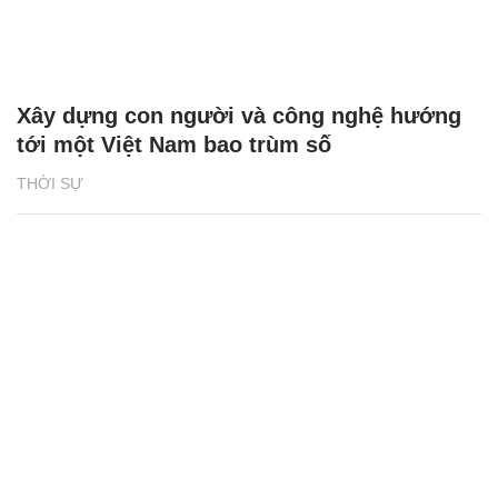
Xây dựng con người và công nghệ hướng
tới một Việt Nam bao trùm số
THỜI SỰ