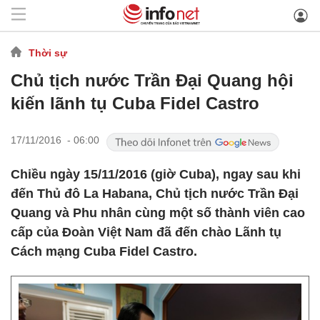
Thời sự
Chủ tịch nước Trần Đại Quang hội
kiến lãnh tụ Cuba Fidel Castro
17/11/2016 - 06:00
Chiều ngày 15/11/2016 (giờ Cuba), ngay sau khi
đến Thủ đô La Habana, Chủ tịch nước Trần Đại
Quang và Phu nhân cùng một số thành viên cao
cấp của Đoàn Việt Nam đã đến chào Lãnh tụ
Cách mạng Cuba Fidel Castro.