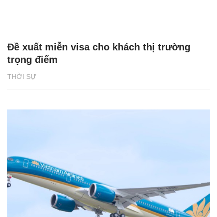
Đề xuất miễn visa cho khách thị trường
trọng điểm
THỜI SỰ