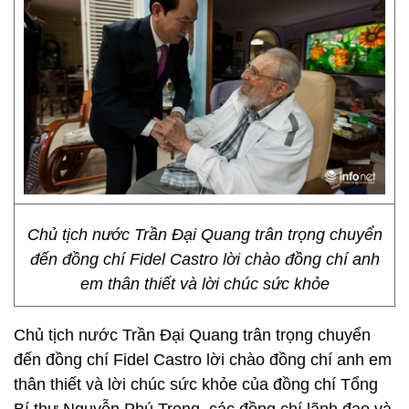
Chủ tịch nước Trần Đại Quang trân trọng chuyển
đến đồng chí Fidel Castro lời chào đồng chí anh
em thân thiết và lời chúc sức khỏe
Chủ tịch nước Trần Đại Quang trân trọng chuyển
đến đồng chí Fidel Castro lời chào đồng chí anh em
thân thiết và lời chúc sức khỏe của đồng chí Tổng