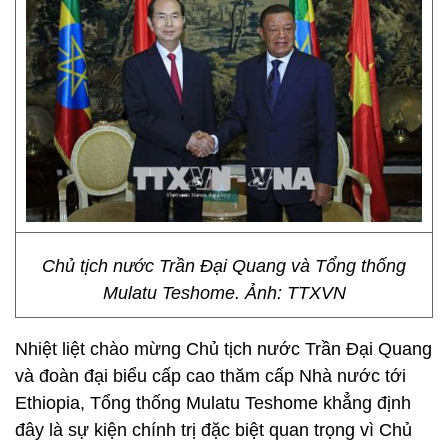
Chủ tịch nước Trần Đại Quang và Tổng thống
Mulatu Teshome. Ảnh: TTXVN
Nhiệt liệt chào mừng Chủ tịch nước Trần Đại Quang
và đoàn đại biểu cấp cao thăm cấp Nhà nước tới
Ethiopia, Tổng thống Mulatu Teshome khẳng định
đây là sự kiện chính trị đặc biệt quan trọng vì Chủ