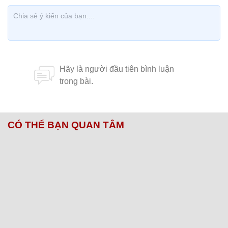
CÓ THỂ BẠN QUAN TÂM