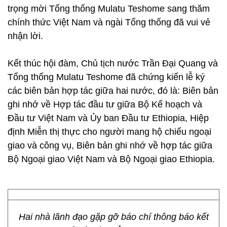
trọng mời Tổng thống Mulatu Teshome sang thăm
chính thức Việt Nam và ngài Tổng thống đã vui vẻ
nhận lời.
Kết thúc hội đàm, Chủ tịch nước Trần Đại Quang và
Tổng thống Mulatu Teshome đã chứng kiến lễ ký
các biên bản hợp tác giữa hai nước, đó là: Biên bản
ghi nhớ về Hợp tác đầu tư giữa Bộ Kế hoạch và
Đầu tư Việt Nam và Ủy ban Đầu tư Ethiopia, Hiệp
định Miễn thị thực cho người mang hộ chiếu ngoại
giao và công vụ, Biên bản ghi nhớ về hợp tác giữa
Bộ Ngoại giao Việt Nam và Bộ Ngoại giao Ethiopia.
Hai nhà lãnh đạo gặp gỡ báo chí thông báo kết