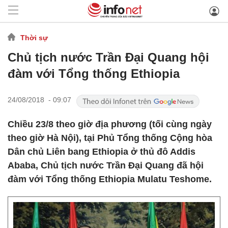
Thời sự
Chủ tịch nước Trần Đại Quang hội
đàm với Tổng thống Ethiopia
24/08/2018 - 09:07
Chiều 23/8 theo giờ địa phương (tối cùng ngày
theo giờ Hà Nội), tại Phủ Tổng thống Cộng hòa
Dân chủ Liên bang Ethiopia ở thủ đô Addis
Ababa, Chủ tịch nước Trần Đại Quang đã hội
đàm với Tổng thống Ethiopia Mulatu Teshome.