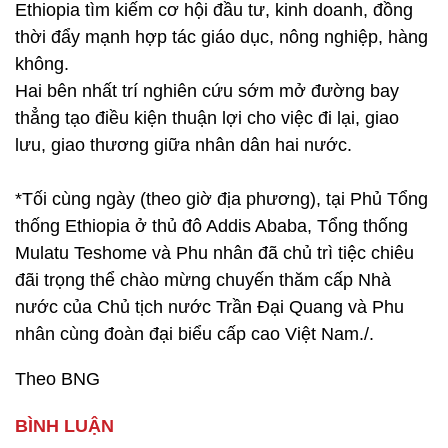
Ethiopia tìm kiếm cơ hội đầu tư, kinh doanh, đồng
thời đẩy mạnh hợp tác giáo dục, nông nghiệp, hàng
không.
Hai bên nhất trí nghiên cứu sớm mở đường bay
thẳng tạo điều kiện thuận lợi cho việc đi lại, giao
lưu, giao thương giữa nhân dân hai nước.
*Tối cùng ngày (theo giờ địa phương), tại Phủ Tổng
thống Ethiopia ở thủ đô Addis Ababa, Tổng thống
Mulatu Teshome và Phu nhân đã chủ trì tiệc chiêu
đãi trọng thể chào mừng chuyến thăm cấp Nhà
nước của Chủ tịch nước Trần Đại Quang và Phu
nhân cùng đoàn đại biểu cấp cao Việt Nam./.
Theo BNG