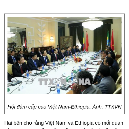
Hội đàm cấp cao Việt Nam-Ethiopia. Ảnh: TTXVN
Hai bên cho rằng Việt Nam và Ethiopia có mối quan