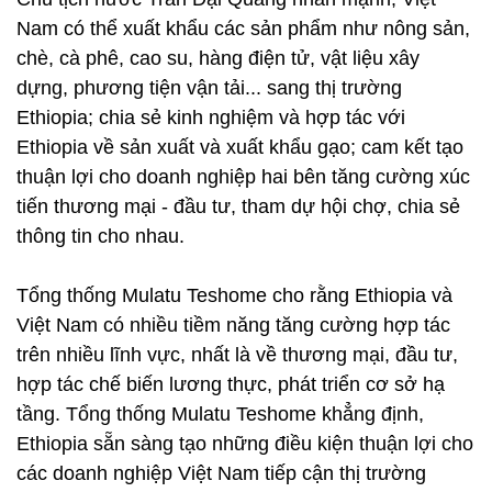
Nam có thể xuất khẩu các sản phẩm như nông sản,
chè, cà phê, cao su, hàng điện tử, vật liệu xây
dựng, phương tiện vận tải... sang thị trường
Ethiopia; chia sẻ kinh nghiệm và hợp tác với
Ethiopia về sản xuất và xuất khẩu gạo; cam kết tạo
thuận lợi cho doanh nghiệp hai bên tăng cường xúc
tiến thương mại - đầu tư, tham dự hội chợ, chia sẻ
thông tin cho nhau.
Tổng thống Mulatu Teshome cho rằng Ethiopia và
Việt Nam có nhiều tiềm năng tăng cường hợp tác
trên nhiều lĩnh vực, nhất là về thương mại, đầu tư,
hợp tác chế biến lương thực, phát triển cơ sở hạ
tầng. Tổng thống Mulatu Teshome khẳng định,
Ethiopia sẵn sàng tạo những điều kiện thuận lợi cho
các doanh nghiệp Việt Nam tiếp cận thị trường