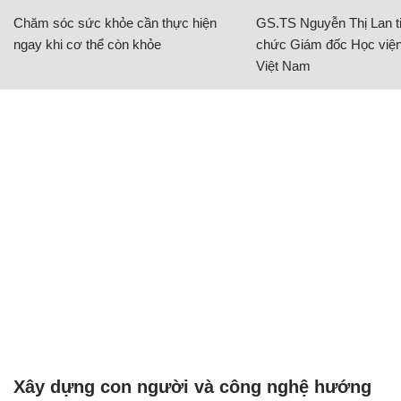
Chăm sóc sức khỏe cần thực hiện
GS.TS Nguyễn Thị Lan ti
ngay khi cơ thể còn khỏe
chức Giám đốc Học viện
Việt Nam
Xây dựng con người và công nghệ hướng