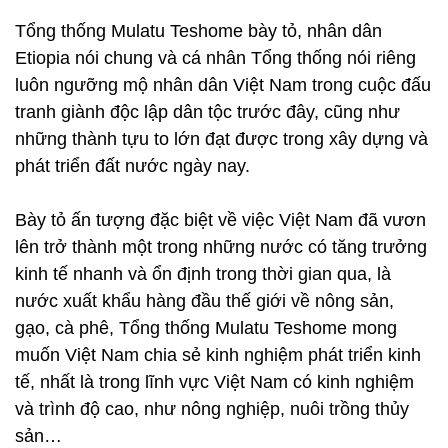
Tổng thống Mulatu Teshome bày tỏ, nhân dân
Etiopia nói chung và cá nhân Tổng thống nói riêng
luôn ngưỡng mộ nhân dân Việt Nam trong cuộc đấu
tranh giành độc lập dân tộc trước đây, cũng như
những thành tựu to lớn đạt được trong xây dựng và
phát triển đất nước ngày nay.
Bày tỏ ấn tượng đặc biệt về việc Việt Nam đã vươn
lên trở thành một trong những nước có tăng trưởng
kinh tế nhanh và ổn định trong thời gian qua, là
nước xuất khẩu hàng đầu thế giới về nông sản,
gạo, cà phê, Tổng thống Mulatu Teshome mong
muốn Việt Nam chia sẻ kinh nghiệm phát triển kinh
tế, nhất là trong lĩnh vực Việt Nam có kinh nghiệm
và trình độ cao, như nông nghiệp, nuôi trồng thủy
sản…