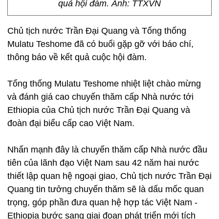
quả hội đàm. Ảnh: TTXVN
Chủ tịch nước Trần Đại Quang và Tổng thống
Mulatu Teshome đã có buổi gặp gỡ với báo chí,
thông báo về kết quả cuộc hội đàm.
Tổng thống Mulatu Teshome nhiệt liệt chào mừng
và đánh giá cao chuyến thăm cấp Nhà nước tới
Ethiopia của Chủ tịch nước Trần Đại Quang và
đoàn đại biểu cấp cao Việt Nam.
Nhấn mạnh đây là chuyến thăm cấp Nhà nước đầu
tiên của lãnh đạo Việt Nam sau 42 năm hai nước
thiết lập quan hệ ngoại giao, Chủ tịch nước Trần Đại
Quang tin tưởng chuyến thăm sẽ là dấu mốc quan
trọng, góp phần đưa quan hệ hợp tác Việt Nam -
Ethiopia bước sang giai đoạn phát triển mới tích