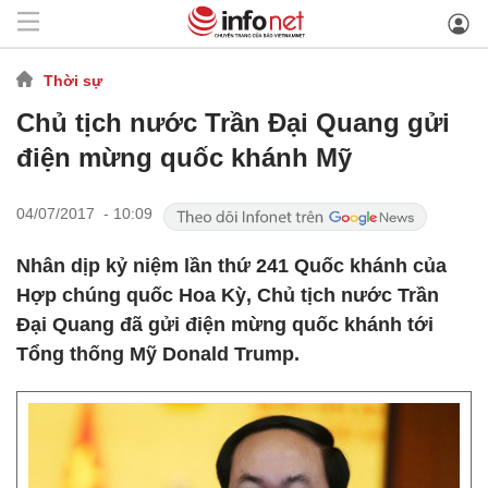
Thời sự
Chủ tịch nước Trần Đại Quang gửi
điện mừng quốc khánh Mỹ
04/07/2017 - 10:09
Nhân dịp kỷ niệm lần thứ 241 Quốc khánh của
Hợp chúng quốc Hoa Kỳ, Chủ tịch nước Trần
Đại Quang đã gửi điện mừng quốc khánh tới
Tổng thống Mỹ Donald Trump.