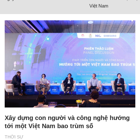
Việt Nam
Xây dựng con người và công nghệ hướng
tới một Việt Nam bao trùm số
THỜI SỰ