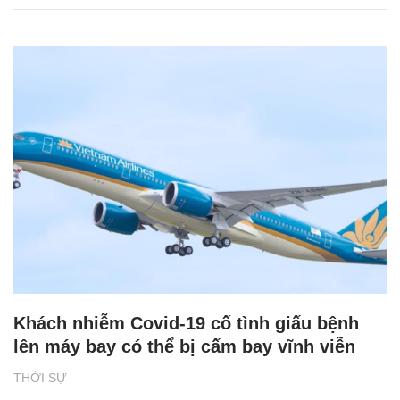
Khách nhiễm Covid-19 cố tình giấu bệnh
lên máy bay có thể bị cấm bay vĩnh viễn
THỜI SỰ