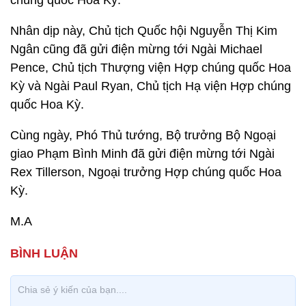
chúng quốc Hoa Kỳ.
Nhân dịp này, Chủ tịch Quốc hội Nguyễn Thị Kim
Ngân cũng đã gửi điện mừng tới Ngài Michael
Pence, Chủ tịch Thượng viện Hợp chúng quốc Hoa
Kỳ và Ngài Paul Ryan, Chủ tịch Hạ viện Hợp chúng
quốc Hoa Kỳ.
Cùng ngày, Phó Thủ tướng, Bộ trưởng Bộ Ngoại
giao Phạm Bình Minh đã gửi điện mừng tới Ngài
Rex Tillerson, Ngoại trưởng Hợp chúng quốc Hoa
Kỳ.
M.A