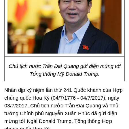
Chủ tịch nước Trần Đại Quang gửi điện mừng tới
Tổng thống Mỹ Donald Trump.
Nhân dịp kỷ niệm lần thứ 241 Quốc khánh của Hợp
chúng quốc Hoa Kỳ (04/7/1776 - 04/7/2017), ngày
03/7/2017, Chủ tịch nước Trần Đại Quang và Thủ
tướng Chính phủ Nguyễn Xuân Phúc đã gửi điện
mừng tới Ngài Donald Trump, Tổng thống Hợp