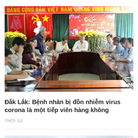
Đắk Lắk: Bệnh nhân bị đồn nhiễm virus
corona là một tiếp viên hàng không
THỜI SỰ