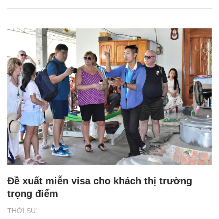
Đề xuất miễn visa cho khách thị trường
trọng điểm
THỜI SỰ