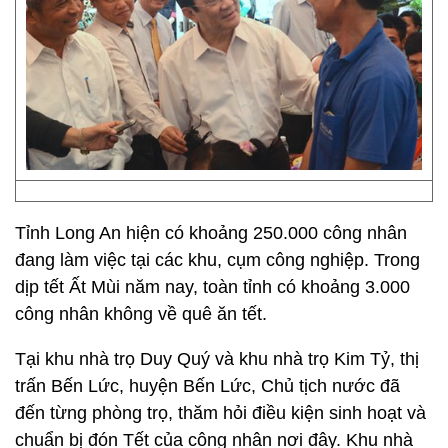
Tỉnh Long An hiện có khoảng 250.000 công nhân
đang làm việc tại các khu, cụm công nghiệp. Trong
dịp tết Ất Mùi năm nay, toàn tỉnh có khoảng 3.000
công nhân không về quê ăn tết.
Tại khu nhà trọ Duy Quý và khu nhà trọ Kim Tỷ, thị
trấn Bến Lức, huyện Bến Lức, Chủ tịch nước đã
đến từng phòng trọ, thăm hỏi điều kiện sinh hoạt và
chuẩn bị đón Tết của công nhân nơi đây. Khu nhà