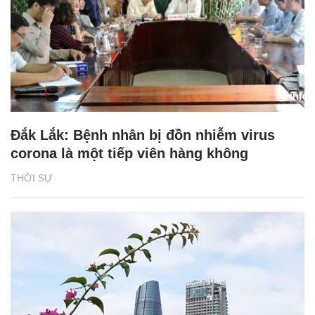
Đắk Lắk: Bệnh nhân bị đồn nhiễm virus
corona là một tiếp viên hàng không
THỜI SỰ