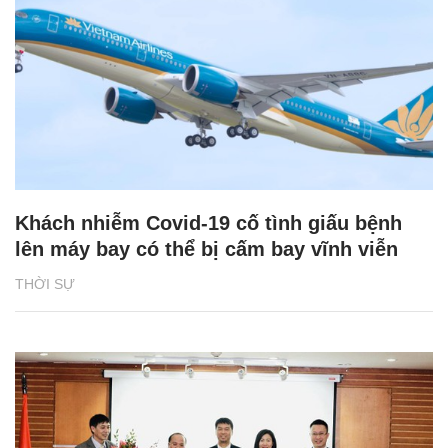
Khách nhiễm Covid-19 cố tình giấu bệnh
lên máy bay có thể bị cấm bay vĩnh viễn
THỜI SỰ