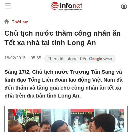
Thời sự
Chủ tịch nước thăm công nhân ăn
Tết xa nhà tại tỉnh Long An
18/02/2015 - 05:35
Sáng 17/2, Chủ tịch nước Trương Tấn Sang và
lãnh đạo Tổng Liên đoàn lao động Việt Nam đã
đến thăm và tặng quà cho công nhân ăn tết xa
nhà trên địa bàn tỉnh Long An.