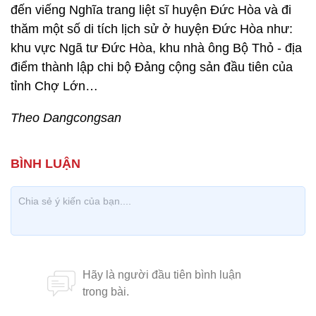
đến viếng Nghĩa trang liệt sĩ huyện Đức Hòa và đi
thăm một số di tích lịch sử ở huyện Đức Hòa như:
khu vực Ngã tư Đức Hòa, khu nhà ông Bộ Thỏ - địa
điểm thành lập chi bộ Đảng cộng sản đầu tiên của
tỉnh Chợ Lớn…
Theo Dangcongsan