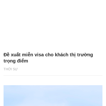
Đề xuất miễn visa cho khách thị trường
trọng điểm
THỜI SỰ