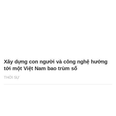
Xây dựng con người và công nghệ hướng
tới một Việt Nam bao trùm số
THỜI SỰ