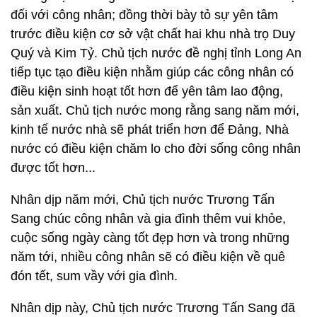
đối với công nhân; đồng thời bày tỏ sự yên tâm
trước điều kiện cơ sở vật chất hai khu nhà trọ Duy
Quý và Kim Tỷ. Chủ tịch nước đề nghị tỉnh Long An
tiếp tục tạo điều kiện nhằm giúp các công nhân có
điều kiện sinh hoạt tốt hơn để yên tâm lao động,
sản xuất. Chủ tịch nước mong rằng sang năm mới,
kinh tế nước nhà sẽ phát triển hơn để Đảng, Nhà
nước có điều kiện chăm lo cho đời sống công nhân
được tốt hơn...
Nhân dịp năm mới, Chủ tịch nước Trương Tấn
Sang chúc công nhân và gia đình thêm vui khỏe,
cuộc sống ngày càng tốt đẹp hơn và trong những
năm tới, nhiều công nhân sẽ có điều kiện về quê
đón tết, sum vầy với gia đình.
Nhân dịp này, Chủ tịch nước Trương Tấn Sang đã