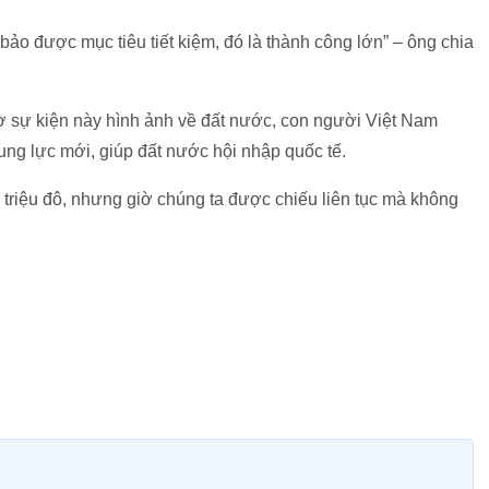
ảo được mục tiêu tiết kiệm, đó là thành công lớn” – ông chia
sự kiện này hình ảnh về đất nước, con người Việt Nam
ung lực mới, giúp đất nước hội nhập quốc tế.
triệu đô, nhưng giờ chúng ta được chiếu liên tục mà không