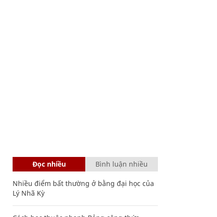
Đọc nhiều
Bình luận nhiều
Nhiều điểm bất thường ở bằng đại học của
Lý Nhã Kỳ