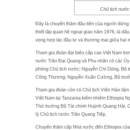
Chủ tịch nước
Đây là chuyến thăm đầu tiên của người đứng
thiết lập quan hệ ngoại giao năm 1976, là dấu
vọng hợp tác đầu tư và thương mại giữa hai 
Tham gia đoàn đại biểu cấp cao Việt Nam tro
nước Trần Đại Quang và Phu nhân có các Ủy
phòng Chủ tịch nước; Nguyễn Chí Dũng, Bộ t
Công Thương; Nguyễn Xuân Cường, Bộ trưởng
Tham gia đoàn còn có Chủ tịch Viện Hàn lâ
Việt Nam tại Tanzania kiêm nhiệm Ethiopia
Thứ trưởng Bộ Tài chính Huỳnh Quang Hải, Ch
lý Chủ tịch nước Trần Quang Tiệp.
Chuyến thăm cấp Nhà nước đến Ethiopia của 