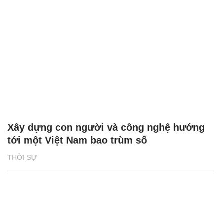
Xây dựng con người và công nghệ hướng
tới một Việt Nam bao trùm số
THỜI SỰ