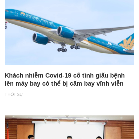
Khách nhiễm Covid-19 cố tình giấu bệnh
lên máy bay có thể bị cấm bay vĩnh viễn
THỜI SỰ