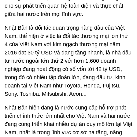
cho sự phát triển quan hệ toàn diện và thực chất
giữa hai nước trên mọi lĩnh vực.
Nhật Bản là đối tác quan trọng hàng đầu của Việt
Nam, thể hiện ở việc là đối tác thương mại lớn thứ
4 của Việt Nam với kim ngạch thương mại năm
2016 đạt 30 tỷ USD và đang tăng nhanh, là nhà đầu
tư nước ngoài lớn thứ 2 với hơn 1.600 doanh
nghiệp đang hoạt động có số vốn tới 42 tỷ USD,
trong đó có nhiều tập đoàn lớn, đang đầu tư, kinh
doanh tại Việt Nam như Toyota, Honda, Fujitsu,
Sony, Toshiba, Mitsubishi, Aeon...
Nhật Bản hiện đang là nước cung cấp hỗ trợ phát
triển chính thức lớn nhất cho Việt Nam và hai nước
đang cùng triển khai nhiều dự án quy mô lớn tại Việt
Nam, nhất là trong lĩnh vực cơ sở hạ tầng, năng