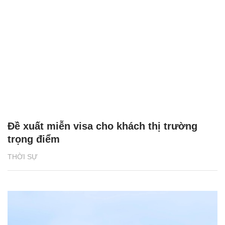
Đề xuất miễn visa cho khách thị trường
trọng điểm
THỜI SỰ