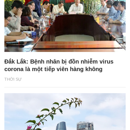
Đắk Lắk: Bệnh nhân bị đồn nhiễm virus
corona là một tiếp viên hàng không
THỜI SỰ