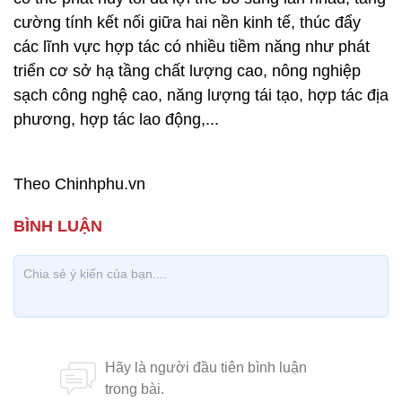
cường tính kết nối giữa hai nền kinh tế, thúc đẩy
các lĩnh vực hợp tác có nhiều tiềm năng như phát
triển cơ sở hạ tầng chất lượng cao, nông nghiệp
sạch công nghệ cao, năng lượng tái tạo, hợp tác địa
phương, hợp tác lao động,...
Theo Chinhphu.vn