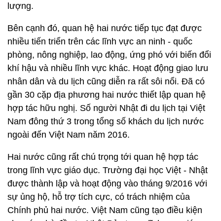
lượng.
Bên cạnh đó, quan hệ hai nước tiếp tục đạt được
nhiều tiến triển trên các lĩnh vực an ninh - quốc
phòng, nông nghiệp, lao động, ứng phó với biến đổi
khí hậu và nhiều lĩnh vực khác. Hoạt động giao lưu
nhân dân và du lịch cũng diễn ra rất sôi nổi. Đã có
gần 30 cặp địa phương hai nước thiết lập quan hệ
hợp tác hữu nghị. Số người Nhật đi du lịch tại Việt
Nam đông thứ 3 trong tổng số khách du lịch nước
ngoài đến Việt Nam năm 2016.
Hai nước cũng rất chú trọng tới quan hệ hợp tác
trong lĩnh vực giáo dục. Trường đại học Việt - Nhật
được thành lập và hoạt động vào tháng 9/2016 với
sự ủng hộ, hỗ trợ tích cực, có trách nhiệm của
Chính phủ hai nước. Việt Nam cũng tạo điều kiện