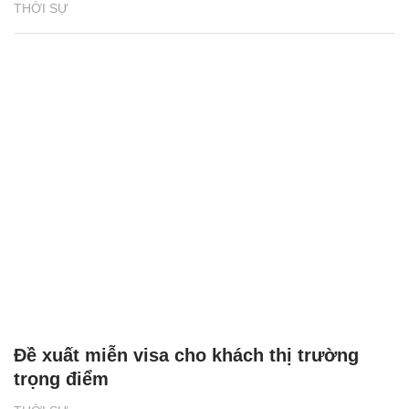
THỜI SỰ
Đề xuất miễn visa cho khách thị trường
trọng điểm