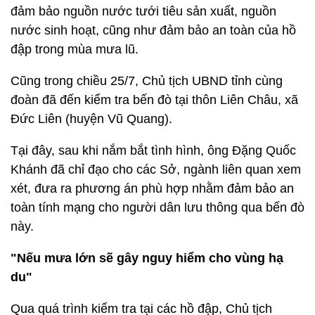
đảm bảo nguồn nước tưới tiêu sản xuất, nguồn
nước sinh hoạt, cũng như đảm bảo an toàn của hồ
đập trong mùa mưa lũ.
Cũng trong chiều 25/7, Chủ tịch UBND tỉnh cùng
đoàn đã đến kiểm tra bến đò tại thôn Liên Châu, xã
Đức Liên (huyện Vũ Quang).
Tại đây, sau khi nắm bắt tình hình, ông Đặng Quốc
Khánh đã chỉ đạo cho các Sở, ngành liên quan xem
xét, đưa ra phương án phù hợp nhằm đảm bảo an
toàn tính mạng cho người dân lưu thông qua bến đò
này.
"Nếu mưa lớn sẽ gây nguy hiểm cho vùng hạ
du"
Qua quá trình kiểm tra tại các hồ đập, Chủ tịch