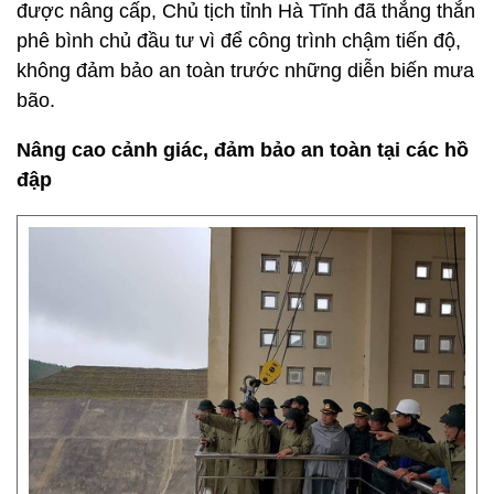
được nâng cấp, Chủ tịch tỉnh Hà Tĩnh đã thẳng thắn
phê bình chủ đầu tư vì để công trình chậm tiến độ,
không đảm bảo an toàn trước những diễn biến mưa
bão.
Nâng cao cảnh giác, đảm bảo an toàn tại các hồ
đập