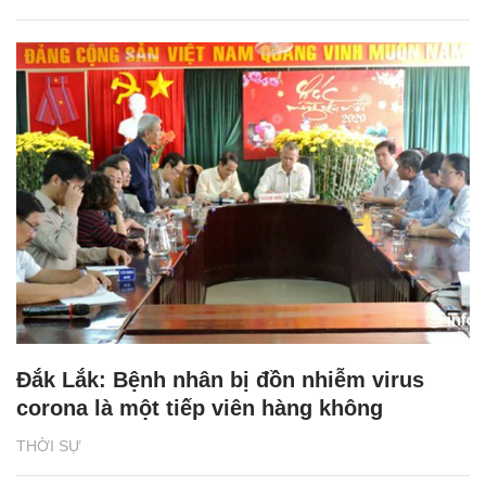
Đắk Lắk: Bệnh nhân bị đồn nhiễm virus
corona là một tiếp viên hàng không
THỜI SỰ