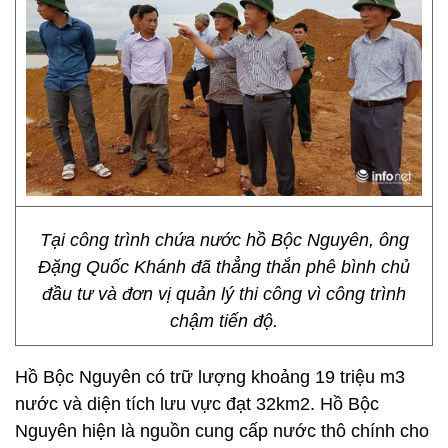
Tại công trình chứa nước hồ Bộc Nguyên, ông
Đặng Quốc Khánh đã thẳng thắn phê bình chủ
đầu tư và đơn vị quản lý thi công vì công trình
chậm tiến độ.
Hồ Bộc Nguyên có trữ lượng khoảng 19 triệu m3
nước và diện tích lưu vực đạt 32km2. Hồ Bộc
Nguyên hiện là nguồn cung cấp nước thô chính cho