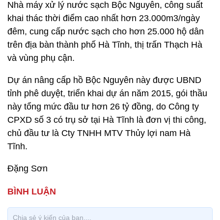
Nhà máy xử lý nước sạch Bộc Nguyên, công suất
khai thác thời điểm cao nhất hơn 23.000m3/ngày
đêm, cung cấp nước sạch cho hơn 25.000 hộ dân
trên địa bàn thành phố Hà Tĩnh, thị trấn Thạch Hà
và vùng phụ cận.
Dự án nâng cấp hồ Bộc Nguyên này được UBND
tỉnh phê duyệt, triển khai dự án năm 2015, gói thầu
này tổng mức đầu tư hơn 26 tỷ đồng, do Công ty
CPXD số 3 có trụ sở tại Hà Tĩnh là đơn vị thi công,
chủ đầu tư là Cty TNHH MTV Thủy lợi nam Hà
Tĩnh.
Đặng Sơn