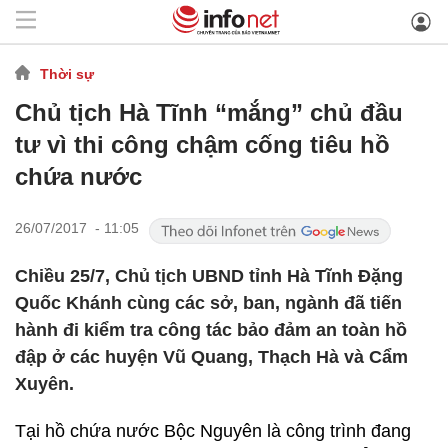
Thời sự
Chủ tịch Hà Tĩnh “mắng” chủ đầu
tư vì thi công chậm cống tiêu hồ
chứa nước
26/07/2017 - 11:05
Chiều 25/7, Chủ tịch UBND tỉnh Hà Tĩnh Đặng
Quốc Khánh cùng các sở, ban, ngành đã tiến
hành đi kiểm tra công tác bảo đảm an toàn hồ
đập ở các huyện Vũ Quang, Thạch Hà và Cẩm
Xuyên.
Tại hồ chứa nước Bộc Nguyên là công trình đang