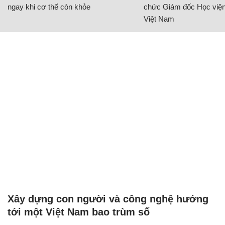
ngay khi cơ thể còn khỏe
chức Giám đốc Học viện
Việt Nam
Xây dựng con người và công nghệ hướng
tới một Việt Nam bao trùm số