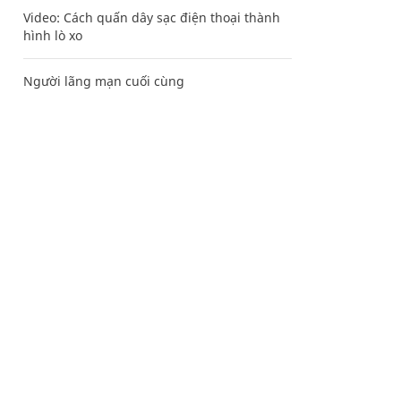
Video: Cách quấn dây sạc điện thoại thành
hình lò xo
Người lãng mạn cuối cùng