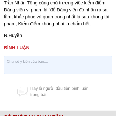
Trần Nhân Tông cũng chủ trương việc kiểm điểm
Đảng viên vi phạm là "để Đảng viên đó nhận ra sai
lầm, khắc phục và quan trọng nhất là sau không tái
phạm; Kiểm điểm không phải là chấm hết.
N.Huyền