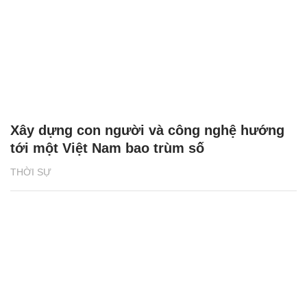
Xây dựng con người và công nghệ hướng
tới một Việt Nam bao trùm số
THỜI SỰ