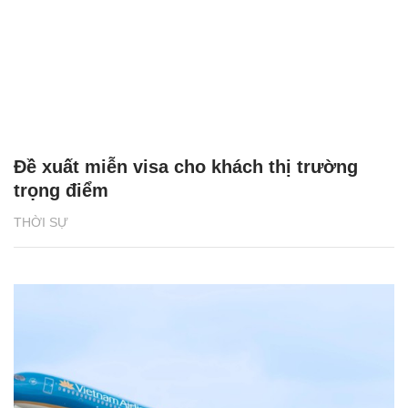
Đề xuất miễn visa cho khách thị trường
trọng điểm
THỜI SỰ