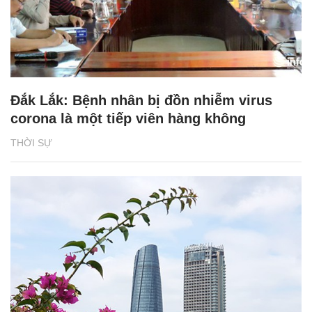
Đắk Lắk: Bệnh nhân bị đồn nhiễm virus
corona là một tiếp viên hàng không
THỜI SỰ