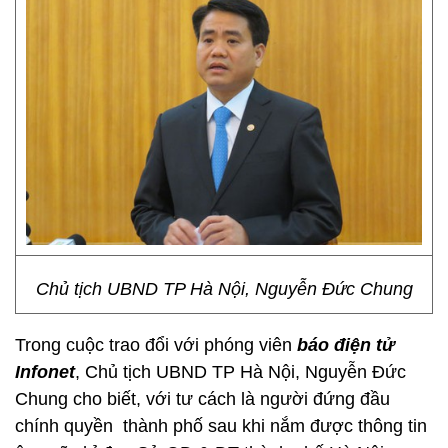
Chủ tịch UBND TP Hà Nội, Nguyễn Đức Chung
Trong cuộc trao đổi với phóng viên
báo điện tử
Infonet
, Chủ tịch UBND TP Hà Nội, Nguyễn Đức
Chung cho biết, với tư cách là người đứng đầu
chính quyền thành phố sau khi nắm được thông tin